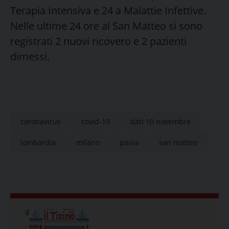
Terapia Intensiva e 24 a Malattie Infettive.
Nelle ultime 24 ore al San Matteo si sono
registrati 2 nuovi ricovero e 2 pazienti
dimessi.
coronavirus
covid-19
dati 10 novembre
lombardia
milano
pavia
san matteo