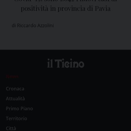
positività in provincia di Pavia
di Riccardo Azzolini
News
Cronaca
Attualità
Primo Piano
Territorio
Città