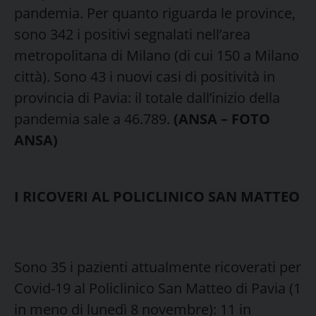
pandemia. Per quanto riguarda le province,
sono 342 i positivi segnalati nell’area
metropolitana di Milano (di cui 150 a Milano
città). Sono 43 i nuovi casi di positività in
provincia di Pavia: il totale dall’inizio della
pandemia sale a 46.789.
(ANSA – FOTO
ANSA)
I RICOVERI AL POLICLINICO SAN MATTEO
Sono 35 i pazienti attualmente ricoverati per
Covid-19 al Policlinico San Matteo di Pavia (1
in meno di lunedì 8 novembre): 11 in