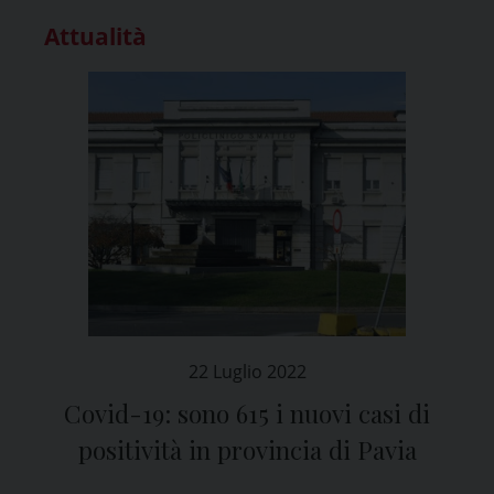
Attualità
22 Luglio 2022
Covid-19: sono 615 i nuovi casi di
positività in provincia di Pavia