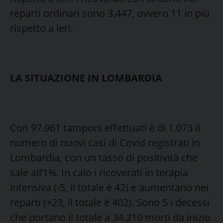
reparti ordinari sono 3.447, ovvero 11 in più
rispetto a ieri.
LA SITUAZIONE IN LOMBARDIA
Con 97.961 tamponi effettuati è di 1.073 il
numero di nuovi casi di Covid registrati in
Lombardia, con un tasso di positività che
sale all’1%. In calo i ricoverati in terapia
intensiva (-5, il totale è 42) e aumentano nei
reparti (+23, il totale è 402). Sono 5 i decessi
che portano il totale a 34.210 morti da inizio