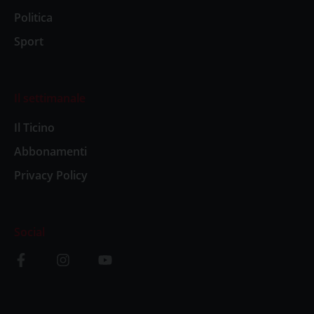
Politica
Sport
Il settimanale
Il Ticino
Abbonamenti
Privacy Policy
Social