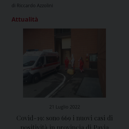
di Riccardo Azzolini
Attualità
21 Luglio 2022
Covid-19: sono 669 i nuovi casi di
positività in provincia di Pavia