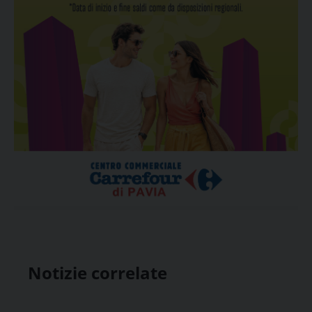
Notizie correlate