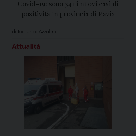
Covid-19: sono 341 i nuovi casi di
positività in provincia di Pavia
di Riccardo Azzolini
Attualità