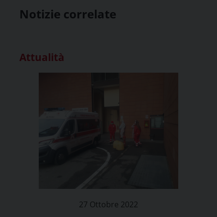
Notizie correlate
Attualità
27 Ottobre 2022