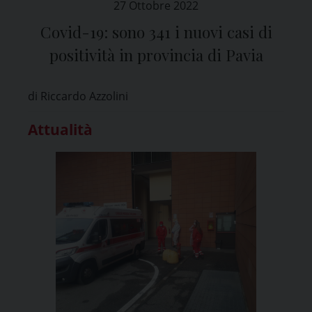
27 Ottobre 2022
Covid-19: sono 341 i nuovi casi di
positività in provincia di Pavia
di Riccardo Azzolini
Attualità