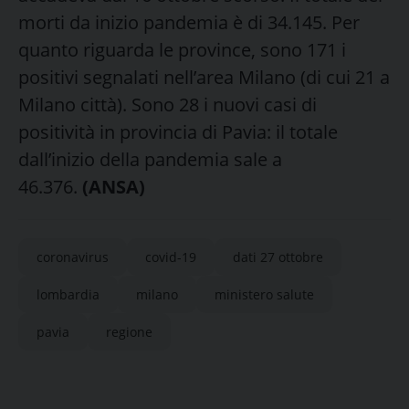
morti da inizio pandemia è di 34.145. Per
quanto riguarda le province, sono 171 i
positivi segnalati nell’area Milano (di cui 21 a
Milano città). Sono 28 i nuovi casi di
positività in provincia di Pavia: il totale
dall’inizio della pandemia sale a
46.376.
(ANSA)
coronavirus
covid-19
dati 27 ottobre
lombardia
milano
ministero salute
pavia
regione