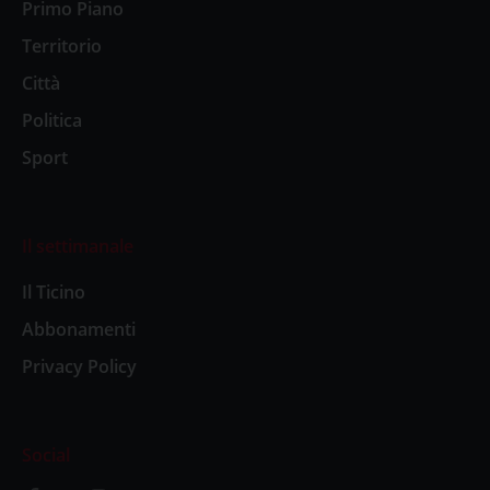
Primo Piano
Territorio
Città
Politica
Sport
Il settimanale
Il Ticino
Abbonamenti
Privacy Policy
Social