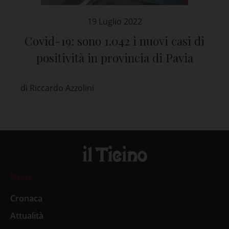
19 Luglio 2022
Covid-19: sono 1.042 i nuovi casi di
positività in provincia di Pavia
di Riccardo Azzolini
News
Cronaca
Attualità