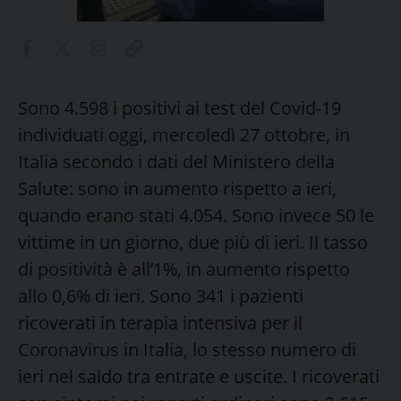
Sono 4.598 i positivi ai test del Covid-19
individuati oggi, mercoledì 27 ottobre, in
Italia secondo i dati del Ministero della
Salute: sono in aumento rispetto a ieri,
quando erano stati 4.054. Sono invece 50 le
vittime in un giorno, due più di ieri. Il tasso
di positività è all’1%, in aumento rispetto
allo 0,6% di ieri. Sono 341 i pazienti
ricoverati in terapia intensiva per il
Coronavirus in Italia, lo stesso numero di
ieri nel saldo tra entrate e uscite. I ricoverati