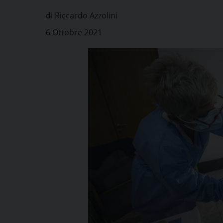
di Riccardo Azzolini
6 Ottobre 2021