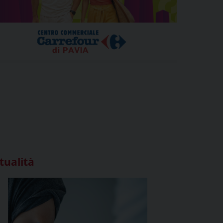
tualità