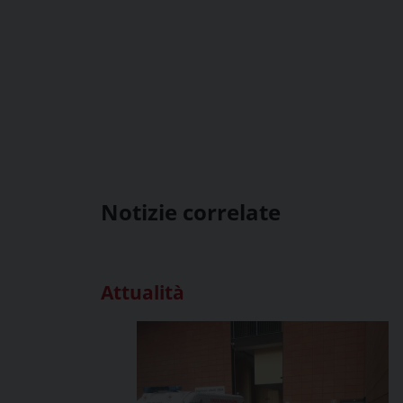
Notizie correlate
Attualità