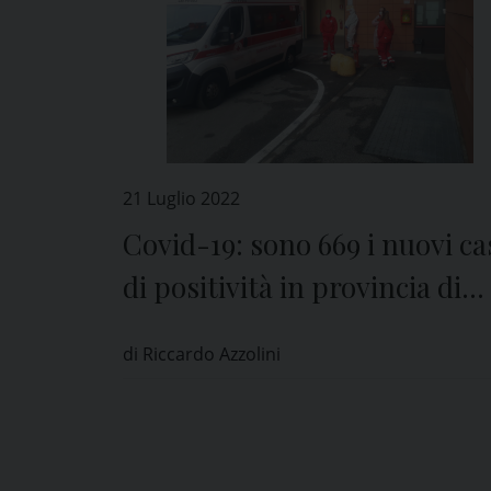
21 Luglio 2022
Covid-19: sono 669 i nuovi ca
di positività in provincia di
Pavia
di Riccardo Azzolini