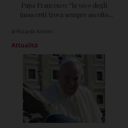
Papa Francesco: “la voce degli
innocenti trova sempre ascolto
presso Dio”
di Riccardo Azzolini
Attualità