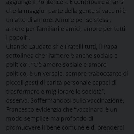
aggiunge il Pontefice -. E contribuire a far sì
che la maggior parte della gente si vaccini è
un atto di amore. Amore per se stessi,
amore per familiari e amici, amore per tutti
i popoli”.
Citando Laudato si’ e Fratelli tutti, il Papa
sottolinea che “l’amore è anche sociale e
politico”. “C’è amore sociale e amore
politico, è universale, sempre traboccante di
piccoli gesti di carità personale capaci di
trasformare e migliorare le società”,
osserva. Soffermandosi sulla vaccinazione,
Francesco evidenzia che “vaccinarci è un
modo semplice ma profondo di
promuovere il bene comune e di prenderci