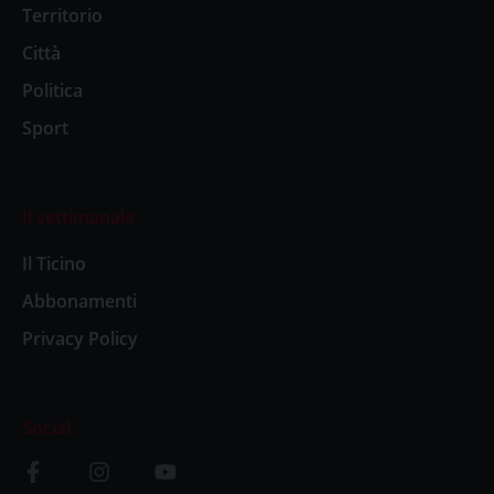
Territorio
Città
Politica
Sport
Il settimanale
Il Ticino
Abbonamenti
Privacy Policy
Social