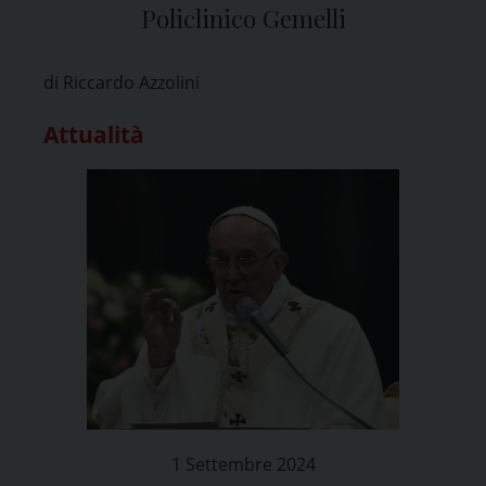
Policlinico Gemelli
di Riccardo Azzolini
Attualità
1 Settembre 2024