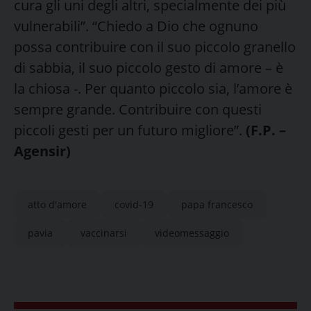
cura gli uni degli altri, specialmente dei più
vulnerabili”. “Chiedo a Dio che ognuno
possa contribuire con il suo piccolo granello
di sabbia, il suo piccolo gesto di amore – è
la chiosa -. Per quanto piccolo sia, l’amore è
sempre grande. Contribuire con questi
piccoli gesti per un futuro migliore”.
(F.P. –
Agensir)
atto d'amore
covid-19
papa francesco
pavia
vaccinarsi
videomessaggio