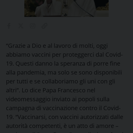
“Grazie a Dio e al lavoro di molti, oggi
abbiamo vaccini per proteggerci dal Covid-
19. Questi danno la speranza di porre fine
alla pandemia, ma solo se sono disponibili
per tutti e se collaboriamo gli uni con gli
altri”. Lo dice Papa Francesco nel
videomessaggio inviato ai popoli sulla
campagna di vaccinazione contro il Covid-
19. “Vaccinarsi, con vaccini autorizzati dalle
autorità competenti, è un atto di amore –