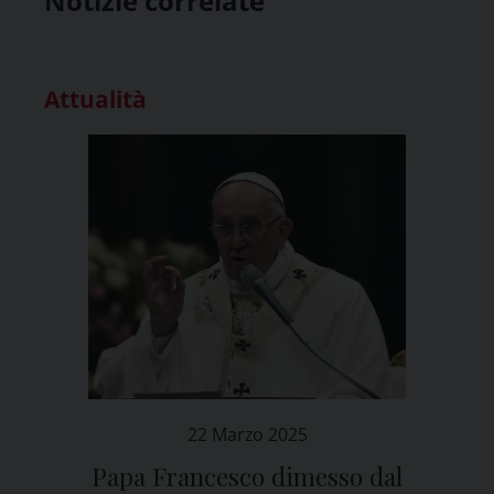
Notizie correlate
Attualità
22 Marzo 2025
Papa Francesco dimesso dal