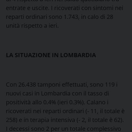
entrate e uscite. I ricoverati con sintomi nei
reparti ordinari sono 1.743, in calo di 28
unità rispetto a ieri.
LA SITUAZIONE IN LOMBARDIA
Con 26.438 tamponi effettuati, sono 119 i
nuovi casi in Lombardia con il tasso di
positività allo 0.4% (ieri 0.3%). Calano i
ricoverati nei reparti ordinari (- 11, il totale è
258) e in terapia intensiva (- 2, il totale è 62).
I decessi sono 2 per un totale complessivo