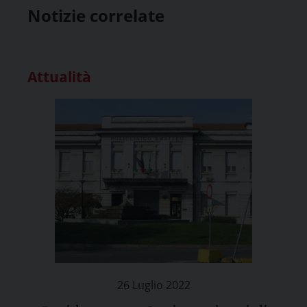
Notizie correlate
Attualità
26 Luglio 2022