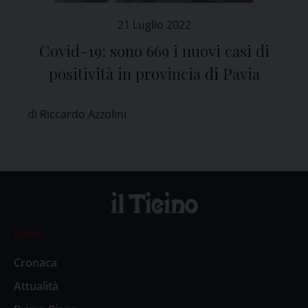
21 Luglio 2022
Covid-19: sono 669 i nuovi casi di
positività in provincia di Pavia
di Riccardo Azzolini
News
Cronaca
Attualità