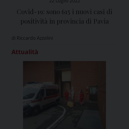
22 Luglio 2022
Covid-19: sono 615 i nuovi casi di
positività in provincia di Pavia
di Riccardo Azzolini
Attualità