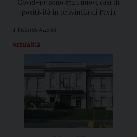
Covid-19: sono 852 i nuovi casi di
positività in provincia di Pavia
di Riccardo Azzolini
Attualità