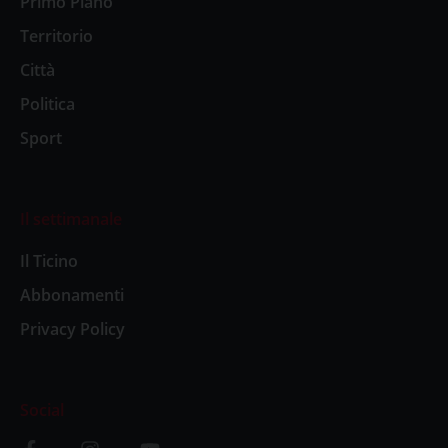
Primo Piano
Territorio
Città
Politica
Sport
Il settimanale
Il Ticino
Abbonamenti
Privacy Policy
Social