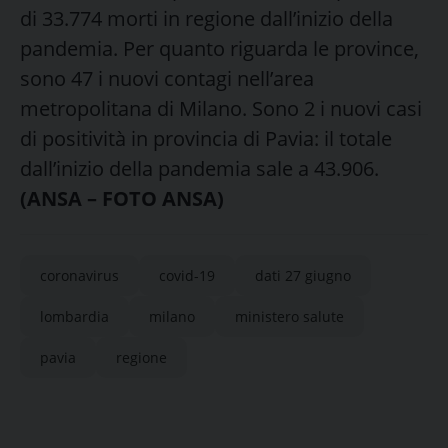
di 33.774 morti in regione dall’inizio della
pandemia. Per quanto riguarda le province,
sono 47 i nuovi contagi nell’area
metropolitana di Milano. Sono 2 i nuovi casi
di positività in provincia di Pavia: il totale
dall’inizio della pandemia sale a 43.906.
(ANSA – FOTO ANSA)
coronavirus
covid-19
dati 27 giugno
lombardia
milano
ministero salute
pavia
regione