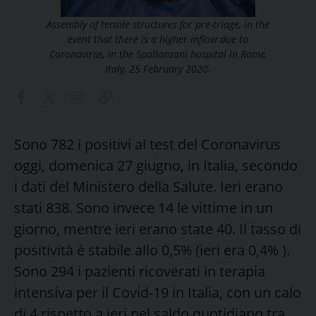
Assembly of tensile structures for pre-triage, in the
event that there is a higher inflow due to
Coronavirus, in the Spallanzani hospital in Rome,
Italy, 25 February 2020.
Sono 782 i positivi al test del Coronavirus
oggi, domenica 27 giugno, in Italia, secondo
i dati del Ministero della Salute. Ieri erano
stati 838. Sono invece 14 le vittime in un
giorno, mentre ieri erano state 40. Il tasso di
positività è stabile allo 0,5% (ieri era 0,4% ).
Sono 294 i pazienti ricoverati in terapia
intensiva per il Covid-19 in Italia, con un calo
di 4 rispetto a ieri nel saldo quotidiano tra