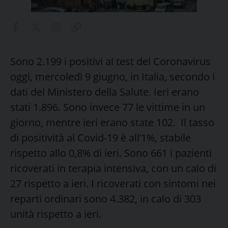
Sono 2.199 i positivi al test del Coronavirus
oggi, mercoledì 9 giugno, in Italia, secondo i
dati del Ministero della Salute. Ieri erano
stati 1.896. Sono invece 77 le vittime in un
giorno, mentre ieri erano state 102. Il tasso
di positività al Covid-19 è all’1%, stabile
rispetto allo 0,8% di ieri. Sono 661 i pazienti
ricoverati in terapia intensiva, con un calo di
27 rispetto a ieri. I ricoverati con sintomi nei
reparti ordinari sono 4.382, in calo di 303
unità rispetto a ieri.