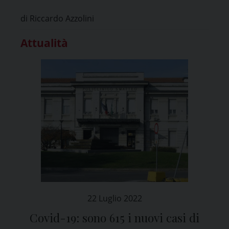
di Riccardo Azzolini
Attualità
22 Luglio 2022
Covid-19: sono 615 i nuovi casi di