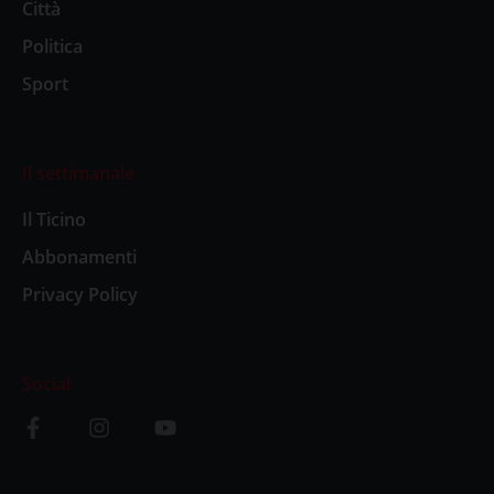
Città
Politica
Sport
Il settimanale
Il Ticino
Abbonamenti
Privacy Policy
Social