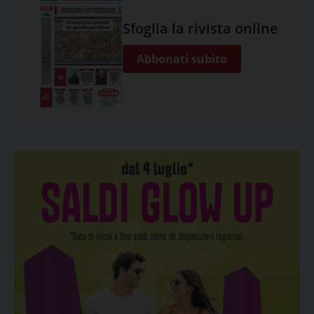
Sfoglia la rivista online
Abbonati subito