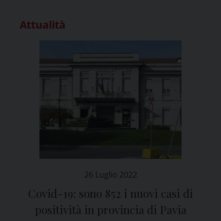
Attualità
26 Luglio 2022
Covid-19: sono 852 i nuovi casi di
positività in provincia di Pavia