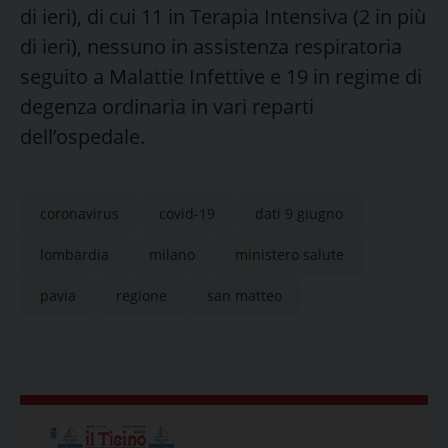
di ieri), di cui 11 in Terapia Intensiva (2 in più
di ieri), nessuno in assistenza respiratoria
seguito a Malattie Infettive e 19 in regime di
degenza ordinaria in vari reparti
dell’ospedale.
coronavirus
covid-19
dati 9 giugno
lombardia
milano
ministero salute
pavia
regione
san matteo