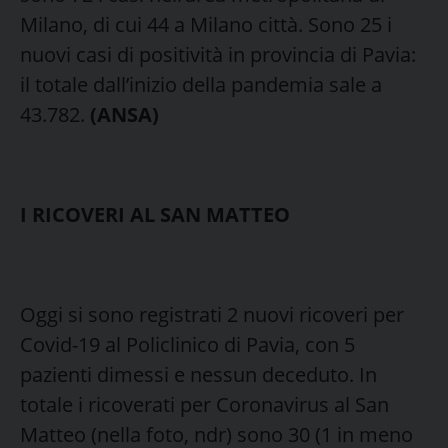
Milano, di cui 44 a Milano città. Sono 25 i
nuovi casi di positività in provincia di Pavia:
il totale dall’inizio della pandemia sale a
43.782.
(ANSA)
I RICOVERI AL SAN MATTEO
Oggi si sono registrati 2 nuovi ricoveri per
Covid-19 al Policlinico di Pavia, con 5
pazienti dimessi e nessun deceduto. In
totale i ricoverati per Coronavirus al San
Matteo (nella foto, ndr) sono 30 (1 in meno