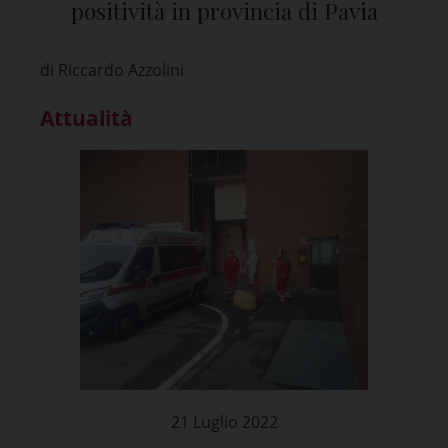
positività in provincia di Pavia
di Riccardo Azzolini
Attualità
21 Luglio 2022