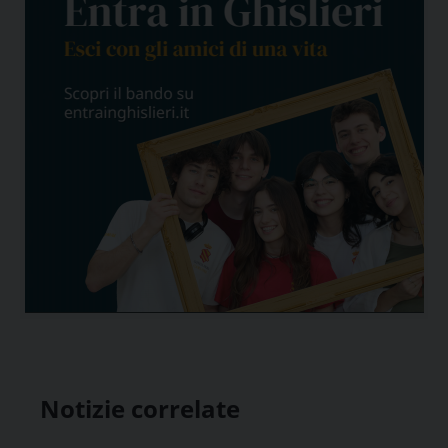
Notizie correlate