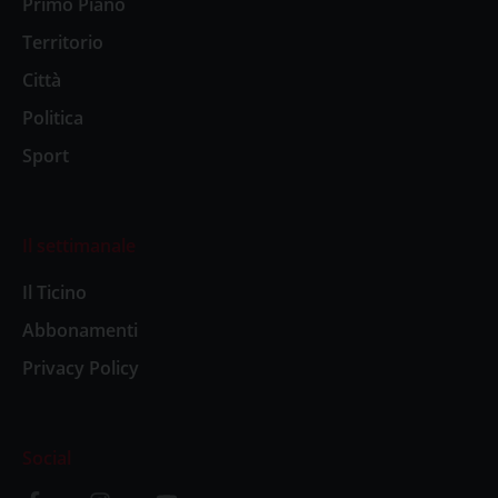
Primo Piano
Territorio
Città
Politica
Sport
Il settimanale
Il Ticino
Abbonamenti
Privacy Policy
Social