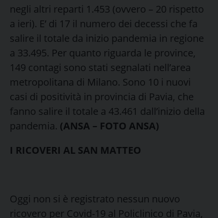
negli altri reparti 1.453 (ovvero – 20 rispetto
a ieri). E’ di 17 il numero dei decessi che fa
salire il totale da inizio pandemia in regione
a 33.495. Per quanto riguarda le province,
149 contagi sono stati segnalati nell’area
metropolitana di Milano. Sono 10 i nuovi
casi di positività in provincia di Pavia, che
fanno salire il totale a 43.461 dall’inizio della
pandemia.
(ANSA – FOTO ANSA)
I RICOVERI AL SAN MATTEO
Oggi non si è registrato nessun nuovo
ricovero per Covid-19 al Policlinico di Pavia,