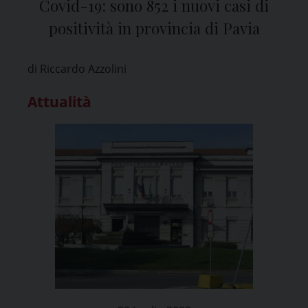
Covid-19: sono 852 i nuovi casi di
positività in provincia di Pavia
di Riccardo Azzolini
Attualità