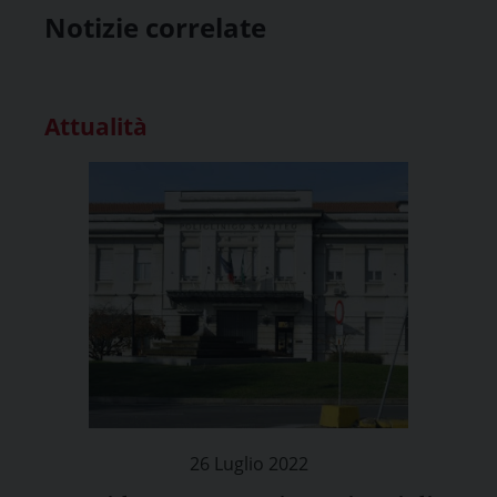
Notizie correlate
Attualità
26 Luglio 2022