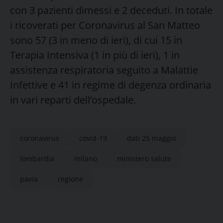
con 3 pazienti dimessi e 2 deceduti. In totale
i ricoverati per Coronavirus al San Matteo
sono 57 (3 in meno di ieri), di cui 15 in
Terapia Intensiva (1 in più di ieri), 1 in
assistenza respiratoria seguito a Malattie
Infettive e 41 in regime di degenza ordinaria
in vari reparti dell’ospedale.
coronavirus
covid-19
dati 25 maggio
lombardia
milano
ministero salute
pavia
regione