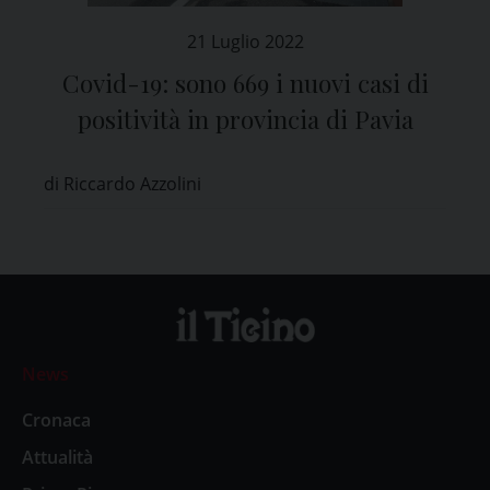
21 Luglio 2022
Covid-19: sono 669 i nuovi casi di
positività in provincia di Pavia
di Riccardo Azzolini
News
Cronaca
Attualità