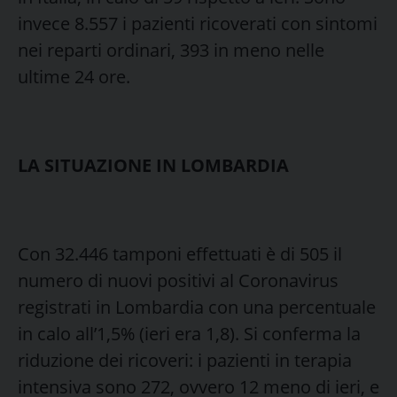
invece 8.557 i pazienti ricoverati con sintomi
nei reparti ordinari, 393 in meno nelle
ultime 24 ore.
LA SITUAZIONE IN LOMBARDIA
Con 32.446 tamponi effettuati è di 505 il
numero di nuovi positivi al Coronavirus
registrati in Lombardia con una percentuale
in calo all’1,5% (ieri era 1,8). Si conferma la
riduzione dei ricoveri: i pazienti in terapia
intensiva sono 272, ovvero 12 meno di ieri, e