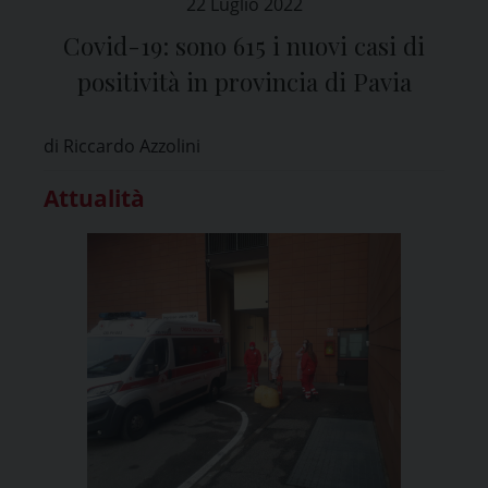
22 Luglio 2022
Covid-19: sono 615 i nuovi casi di
positività in provincia di Pavia
di Riccardo Azzolini
Attualità