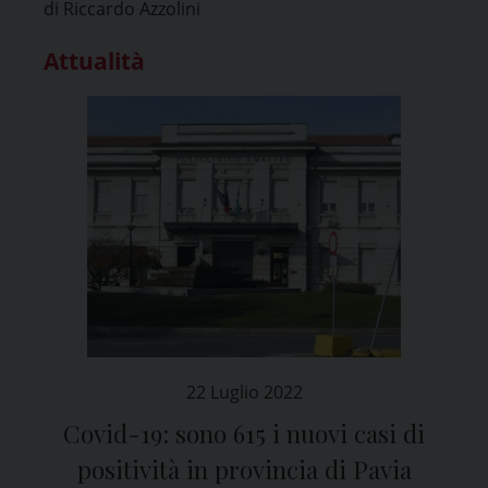
di Riccardo Azzolini
Attualità
22 Luglio 2022
Covid-19: sono 615 i nuovi casi di
positività in provincia di Pavia