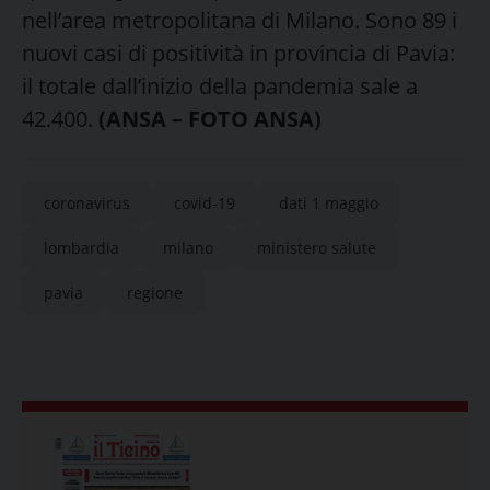
nell’area metropolitana di Milano. Sono 89 i
nuovi casi di positività in provincia di Pavia:
il totale dall’inizio della pandemia sale a
42.400.
(ANSA – FOTO ANSA)
coronavirus
covid-19
dati 1 maggio
lombardia
milano
ministero salute
pavia
regione