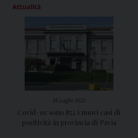
Attualità
26 Luglio 2022
Covid-19: sono 852 i nuovi casi di
positività in provincia di Pavia