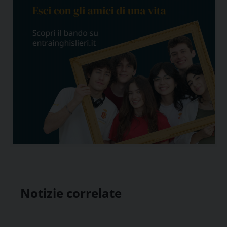
Notizie correlate