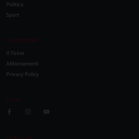
Politica
Sport
Il settimanale
Il Ticino
Abbonamenti
Privacy Policy
Social
L’editoriale