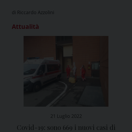
di Riccardo Azzolini
Attualità
21 Luglio 2022
Covid-19: sono 669 i nuovi casi di