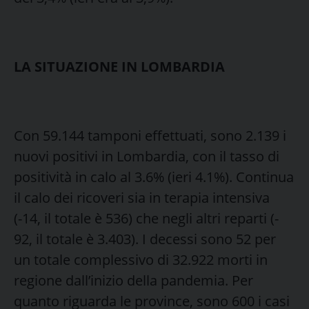
LA SITUAZIONE IN LOMBARDIA
Con 59.144 tamponi effettuati, sono 2.139 i
nuovi positivi in Lombardia, con il tasso di
positività in calo al 3.6% (ieri 4.1%). Continua
il calo dei ricoveri sia in terapia intensiva
(-14, il totale è 536) che negli altri reparti (-
92, il totale è 3.403). I decessi sono 52 per
un totale complessivo di 32.922 morti in
regione dall’inizio della pandemia. Per
quanto riguarda le province, sono 600 i casi