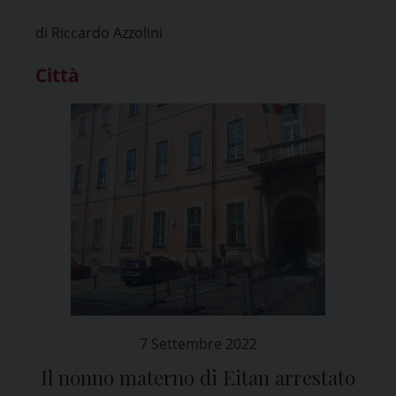
di Riccardo Azzolini
Città
7 Settembre 2022
Il nonno materno di Eitan arrestato