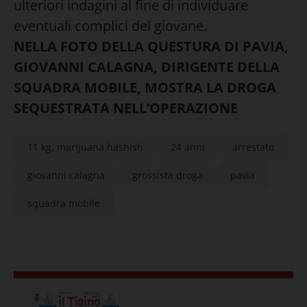
ulteriori indagini al fine di individuare
eventuali complici del giovane.
NELLA FOTO DELLA QUESTURA DI PAVIA,
GIOVANNI CALAGNA, DIRIGENTE DELLA
SQUADRA MOBILE, MOSTRA LA DROGA
SEQUESTRATA NELL’OPERAZIONE
11 kg. marijuana hashish
24 anni
arrestato
giovanni calagna
grossista droga
pavia
squadra mobile