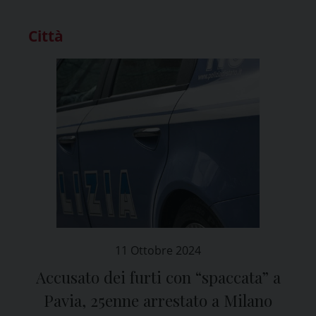
Città
11 Ottobre 2024
Accusato dei furti con “spaccata” a
Pavia, 25enne arrestato a Milano