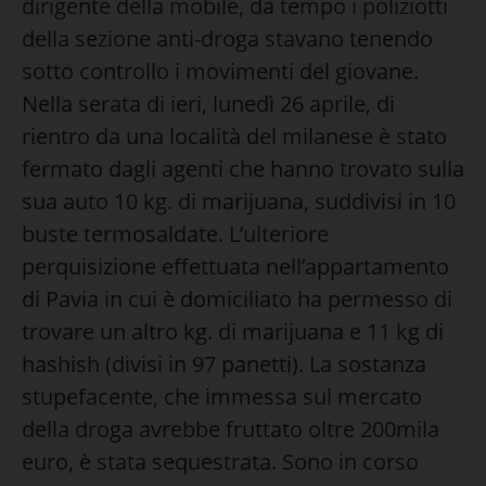
dirigente della mobile, da tempo i poliziotti
della sezione anti-droga stavano tenendo
sotto controllo i movimenti del giovane.
Nella serata di ieri, lunedì 26 aprile, di
rientro da una località del milanese è stato
fermato dagli agenti che hanno trovato sulla
sua auto 10 kg. di marijuana, suddivisi in 10
buste termosaldate. L’ulteriore
perquisizione effettuata nell’appartamento
di Pavia in cui è domiciliato ha permesso di
trovare un altro kg. di marijuana e 11 kg di
hashish (divisi in 97 panetti). La sostanza
stupefacente, che immessa sul mercato
della droga avrebbe fruttato oltre 200mila
euro, è stata sequestrata. Sono in corso