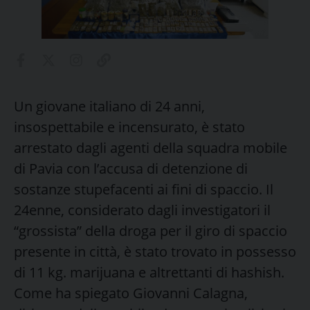
Un giovane italiano di 24 anni,
insospettabile e incensurato, è stato
arrestato dagli agenti della squadra mobile
di Pavia con l’accusa di detenzione di
sostanze stupefacenti ai fini di spaccio. Il
24enne, considerato dagli investigatori il
“grossista” della droga per il giro di spaccio
presente in città, è stato trovato in possesso
di 11 kg. marijuana e altrettanti di hashish.
Come ha spiegato Giovanni Calagna,