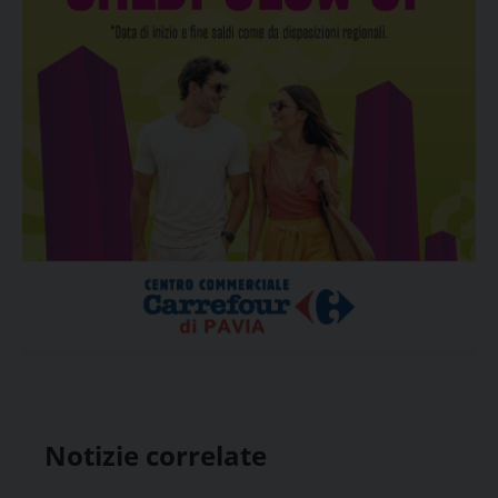
Notizie correlate