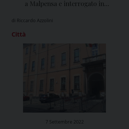
a Malpensa e interrogato in
Tribunale a Pavia
di Riccardo Azzolini
Città
7 Settembre 2022