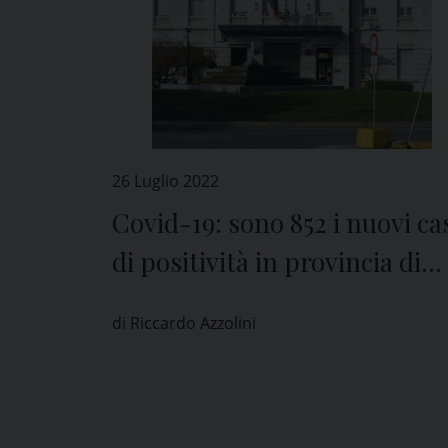
26 Luglio 2022
Covid-19: sono 852 i nuovi ca
di positività in provincia di
Pavia
di Riccardo Azzolini