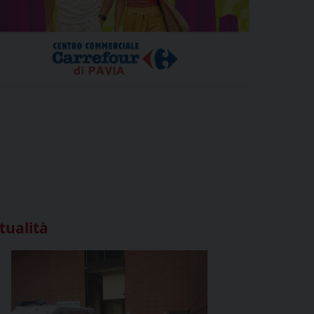
tualità