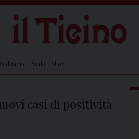
Redazione
Media
Shop
uovi casi di positività