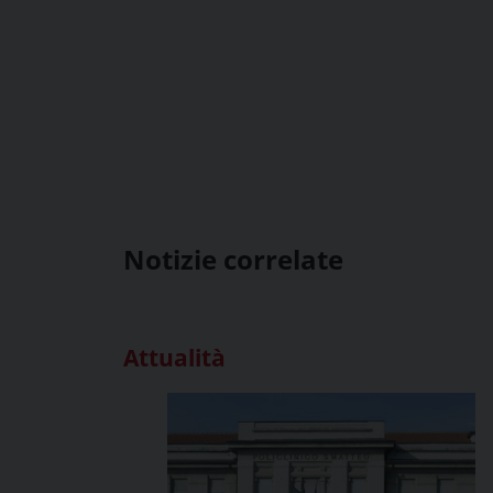
Notizie correlate
Attualità