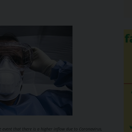
he event that there is a higher inflow due to Coronavirus,