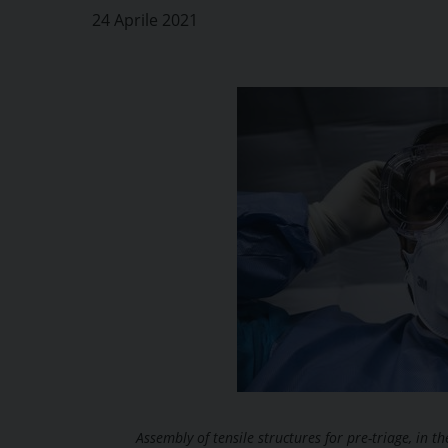
24 Aprile 2021
Assembly of tensile structures for pre-triage, in t