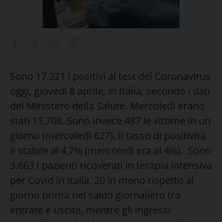
Sono 17.221 i positivi al test del Coronavirus
oggi, giovedì 8 aprile, in Italia, secondo i dati
del Ministero della Salute. Mercoledì erano
stati 13.708. Sono invece 487 le vittime in un
giorno (mercoledì 627). Il tasso di positività
è stabile al 4,7% (mercoledì era al 4%). Sono
3.663 i pazienti ricoverati in terapia intensiva
per Covid in Italia, 20 in meno rispetto al
giorno prima nel saldo giornaliero tra
entrate e uscite, mentre gli ingressi