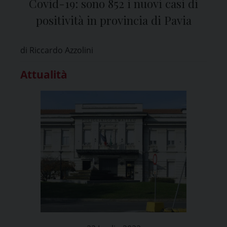
Covid-19: sono 852 i nuovi casi di
positività in provincia di Pavia
di Riccardo Azzolini
Attualità