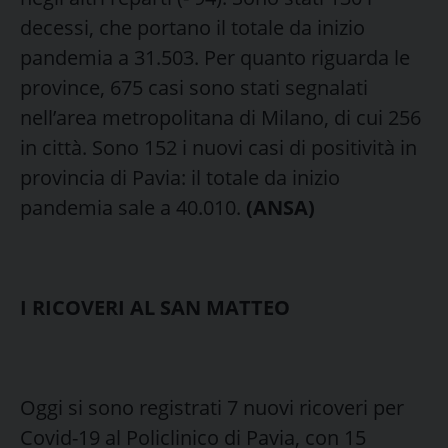
decessi, che portano il totale da inizio
pandemia a 31.503. Per quanto riguarda le
province, 675 casi sono stati segnalati
nell’area metropolitana di Milano, di cui 256
in città. Sono 152 i nuovi casi di positività in
provincia di Pavia: il totale da inizio
pandemia sale a 40.010.
(ANSA)
I RICOVERI AL SAN MATTEO
Oggi si sono registrati 7 nuovi ricoveri per
Covid-19 al Policlinico di Pavia, con 15