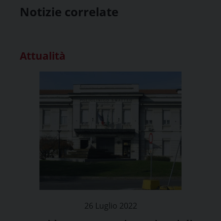
Notizie correlate
Attualità
26 Luglio 2022