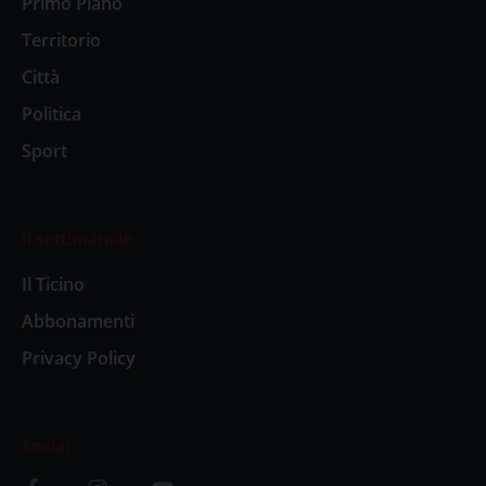
Primo Piano
Territorio
Città
Politica
Sport
Il settimanale
Il Ticino
Abbonamenti
Privacy Policy
Social