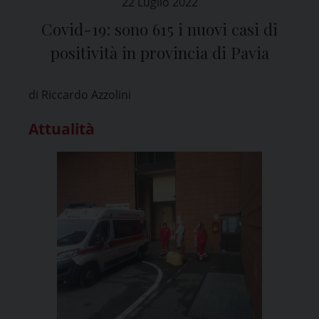
22 Luglio 2022
Covid-19: sono 615 i nuovi casi di
positività in provincia di Pavia
di Riccardo Azzolini
Attualità