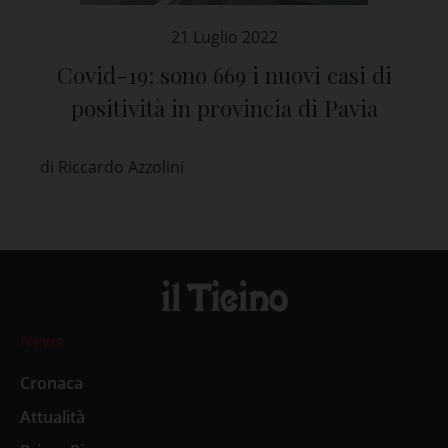
21 Luglio 2022
Covid-19: sono 669 i nuovi casi di
positività in provincia di Pavia
di Riccardo Azzolini
News
Cronaca
Attualità