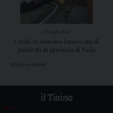
21 Luglio 2022
Covid-19: sono 669 i nuovi casi di
positività in provincia di Pavia
di Riccardo Azzolini
News