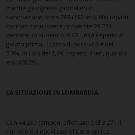
mentre gli ingressi giornalieri in
rianimazione, sono 269 (192 ieri). Nei reparti
ordinari sono invece ricoverate 29.231
persone, in aumento di 68 unità rispetto al
giorno prima. Il tasso di positività è del
5,3%, in calo del 2,9% rispetto a ieri, quando
era all’8,2%.
LA SITUAZIONE IN LOMBARDIA
Con 44.289 tamponi effettuati è di 3.271 il
numero dei nuovi casi di Coronavirus