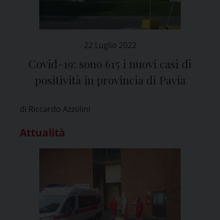
22 Luglio 2022
Covid-19: sono 615 i nuovi casi di
positività in provincia di Pavia
di Riccardo Azzolini
Attualità