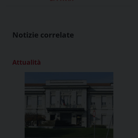
Notizie correlate
Attualità