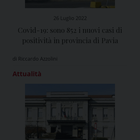
26 Luglio 2022
Covid-19: sono 852 i nuovi casi di
positività in provincia di Pavia
di Riccardo Azzolini
Attualità