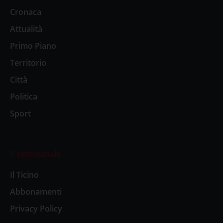
Cronaca
Attualità
Primo Piano
Territorio
Città
Politica
Sport
Il settimanale
Il Ticino
Abbonamenti
Privacy Policy