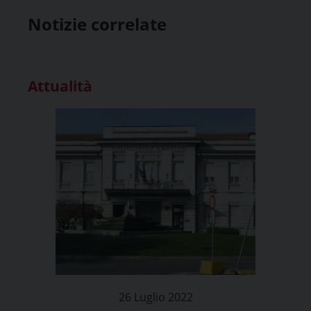
Notizie correlate
Attualità
26 Luglio 2022