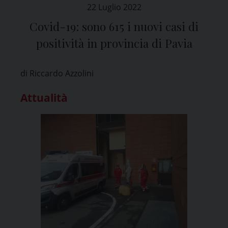
22 Luglio 2022
Covid-19: sono 615 i nuovi casi di
positività in provincia di Pavia
di Riccardo Azzolini
Attualità