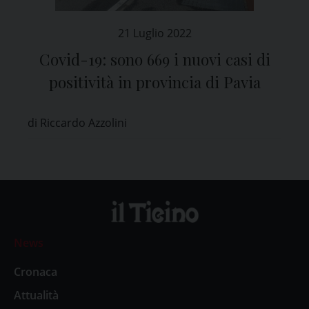
21 Luglio 2022
Covid-19: sono 669 i nuovi casi di
positività in provincia di Pavia
di Riccardo Azzolini
News
Cronaca
Attualità