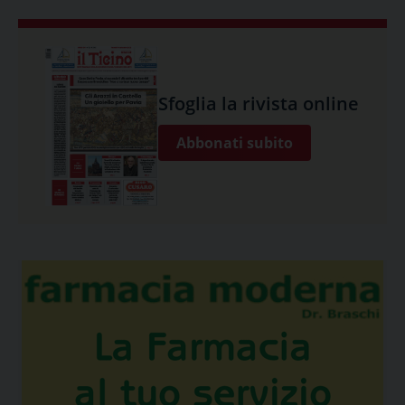
Sfoglia la rivista online
Abbonati subito