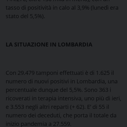
tasso di positività in calo al 3,9% (lunedì era
stato del 5,5%).
LA SITUAZIONE IN LOMBARDIA
Con 29.479 tamponi effettuati è di 1.625 il
numero di nuovi positivi in Lombardia, una
percentuale dunque del 5,5%. Sono 363 i
ricoverati in terapia intensiva, uno più di ieri,
e 3.553 negli altri reparti (+ 62). E’ di 55 il
numero dei deceduti, che porta il totale da
inizio pandemia a 27.559.