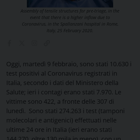
Assembly of tensile structures for pre-triage, in the
event that there is a higher inflow due to
Coronavirus, in the Spallanzani hospital in Rome,
Italy, 25 February 2020.
Oggi, martedì 9 febbraio, sono stati 10.630 i
test positivi al Coronavirus registrati in
Italia, secondo i dati del Ministero della
Salute; ieri i contagi erano stati 7.970. Le
vittime sono 422, a fronte delle 307 di
lunedì. Sono stati 274.263 i test (tamponi
molecolari e antigenici) effettuati nelle
ultime 24 ore in Italia (ieri erano stati
144.270, oltre 130 mila in meno), con un