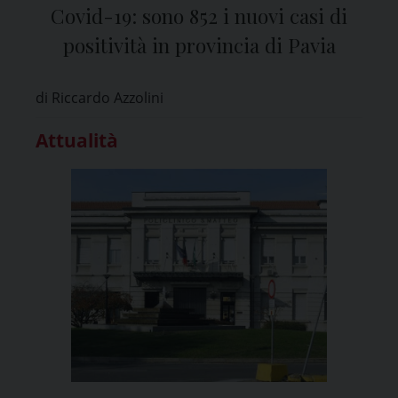
Covid-19: sono 852 i nuovi casi di
positività in provincia di Pavia
di Riccardo Azzolini
Attualità