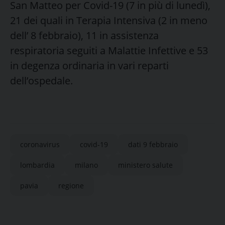
San Matteo per Covid-19 (7 in più di lunedì),
21 dei quali in Terapia Intensiva (2 in meno
dell’ 8 febbraio), 11 in assistenza
respiratoria seguiti a Malattie Infettive e 53
in degenza ordinaria in vari reparti
dell’ospedale.
coronavirus
covid-19
dati 9 febbraio
lombardia
milano
ministero salute
pavia
regione