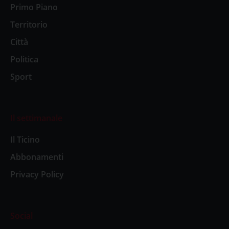
Primo Piano
Territorio
Città
Politica
Sport
Il settimanale
Il Ticino
Abbonamenti
Privacy Policy
Social