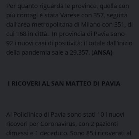
Per quanto riguarda le province, quella con
più contagi è stata Varese con 357, seguita
dall’area metropolitana di Milano con 351, di
cui 168 in città. In provincia di Pavia sono
92 i nuovi casi di positività: il totale dall’inizio
della pandemia sale a 29.357. (
ANSA)
I RICOVERI AL SAN MATTEO DI PAVIA
Al Policlinico di Pavia sono stati 10 i nuovi
ricoveri per Coronavirus, con 2 pazienti
dimessi e 1 deceduto. Sono 85 i ricoverati al