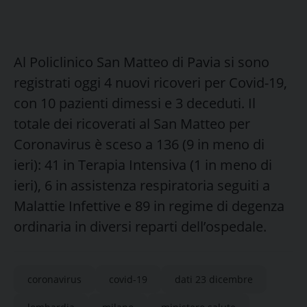
Al Policlinico San Matteo di Pavia si sono
registrati oggi 4 nuovi ricoveri per Covid-19,
con 10 pazienti dimessi e 3 deceduti. Il
totale dei ricoverati al San Matteo per
Coronavirus è sceso a 136 (9 in meno di
ieri): 41 in Terapia Intensiva (1 in meno di
ieri), 6 in assistenza respiratoria seguiti a
Malattie Infettive e 89 in regime di degenza
ordinaria in diversi reparti dell’ospedale.
coronavirus
covid-19
dati 23 dicembre