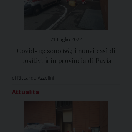
21 Luglio 2022
Covid-19: sono 669 i nuovi casi di
positività in provincia di Pavia
di Riccardo Azzolini
Attualità