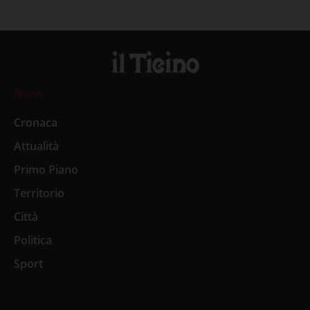
News
Cronaca
Attualità
Primo Piano
Territorio
Città
Politica
Sport