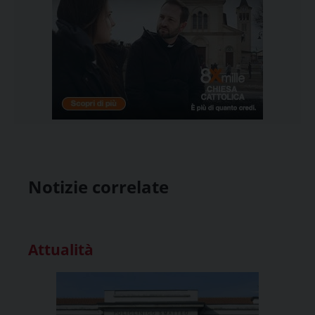
Notizie correlate
Attualità