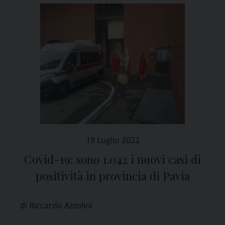
19 Luglio 2022
Covid-19: sono 1.042 i nuovi casi di
positività in provincia di Pavia
di Riccardo Azzolini