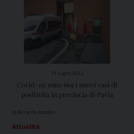
21 Luglio 2022
Covid-19: sono 669 i nuovi casi di
positività in provincia di Pavia
di Riccardo Azzolini
Attualità