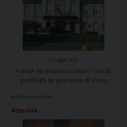
22 Luglio 2022
Covid-19: sono 615 i nuovi casi di
positività in provincia di Pavia
di Riccardo Azzolini
Attualità