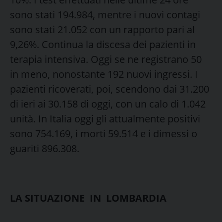
sono stati 194.984, mentre i nuovi contagi
sono stati 21.052 con un rapporto pari al
9,26%. Continua la discesa dei pazienti in
terapia intensiva. Oggi se ne registrano 50
in meno, nonostante 192 nuovi ingressi. I
pazienti ricoverati, poi, scendono dai 31.200
di ieri ai 30.158 di oggi, con un calo di 1.042
unità. In Italia oggi gli attualmente positivi
sono 754.169, i morti 59.514 e i dimessi o
guariti 896.308.
LA SITUAZIONE IN LOMBARDIA