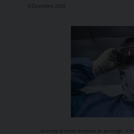
4 Dicembre 2020
Assembly of tensile structures for pre-triage, in t