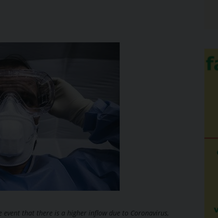
he event that there is a higher inflow due to Coronavirus,