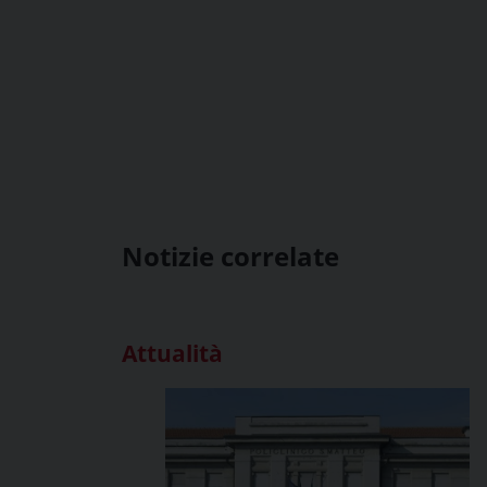
Notizie correlate
Attualità