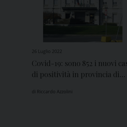
26 Luglio 2022
Covid-19: sono 852 i nuovi ca
di positività in provincia di
Pavia
di Riccardo Azzolini