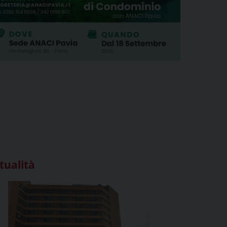
tualità