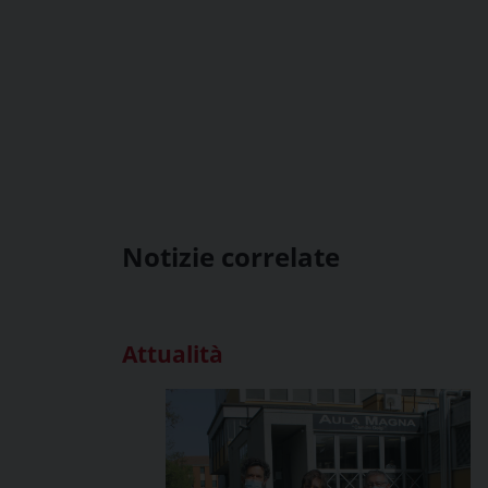
Notizie correlate
Attualità