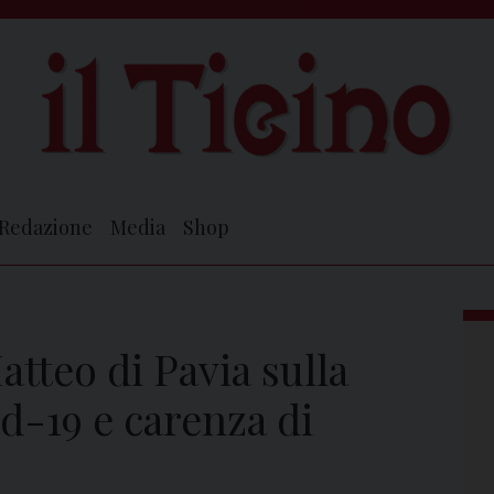
Redazione
Media
Shop
tteo di Pavia sulla
d-19 e carenza di