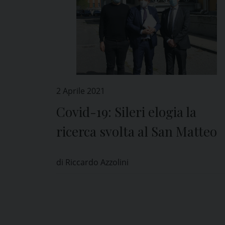
2 Aprile 2021
Covid-19: Sileri elogia la
ricerca svolta al San Matteo
di Riccardo Azzolini