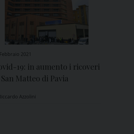
 Febbraio 2021
vid-19: in aumento i ricoveri
 San Matteo di Pavia
Riccardo Azzolini