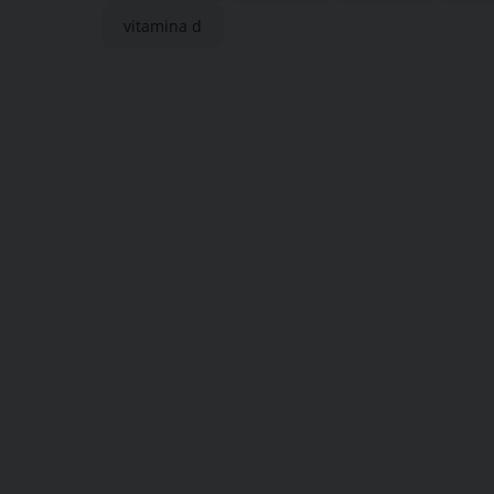
vitamina d