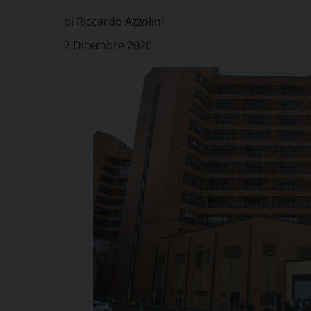
di Riccardo Azzolini
2 Dicembre 2020