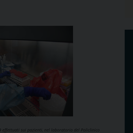
ffettuati sui pazienti, nel laboratorio del Policlinico