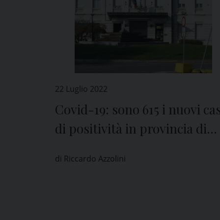
22 Luglio 2022
Covid-19: sono 615 i nuovi cas
di positività in provincia di
Pavia
di Riccardo Azzolini