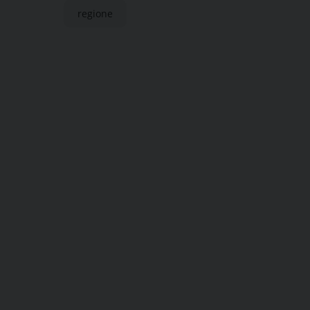
regione