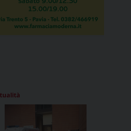
tualità