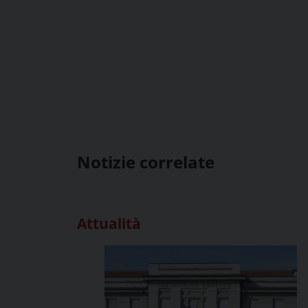
Notizie correlate
Attualità