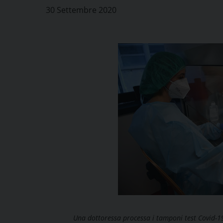
30 Settembre 2020
Una dottoressa processa i tamponi test Covid-19 e