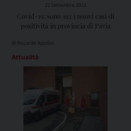
22 Settembre 2022
Covid-19: sono 192 i nuovi casi di
positività in provincia di Pavia
di Riccardo Azzolini
Attualità