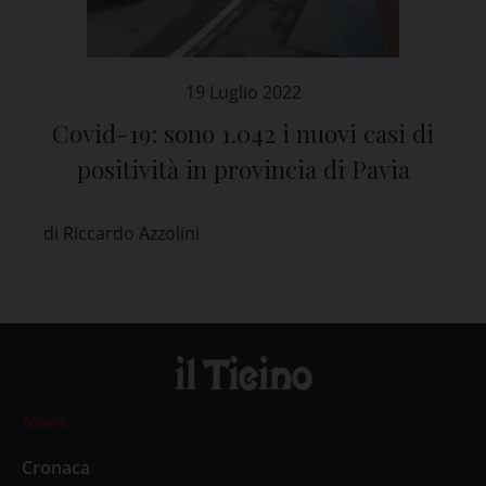
19 Luglio 2022
Covid-19: sono 1.042 i nuovi casi di
positività in provincia di Pavia
di Riccardo Azzolini
News
Cronaca