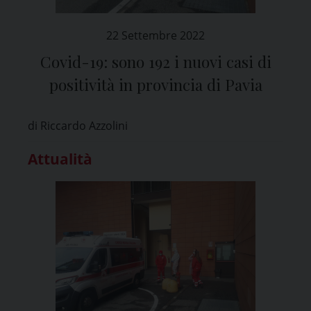
22 Settembre 2022
Covid-19: sono 192 i nuovi casi di
positività in provincia di Pavia
di Riccardo Azzolini
Attualità