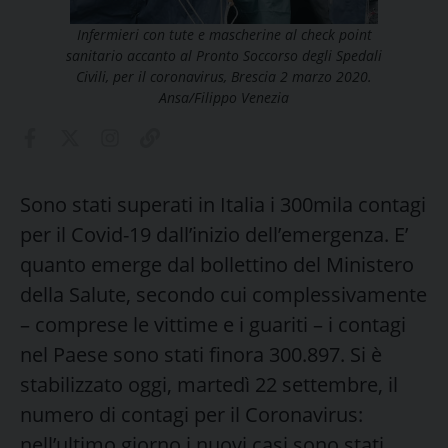
Infermieri con tute e mascherine al check point
sanitario accanto al Pronto Soccorso degli Spedali
Civili, per il coronavirus, Brescia 2 marzo 2020.
Ansa/Filippo Venezia
Sono stati superati in Italia i 300mila contagi
per il Covid-19 dall’inizio dell’emergenza. E’
quanto emerge dal bollettino del Ministero
della Salute, secondo cui complessivamente
– comprese le vittime e i guariti – i contagi
nel Paese sono stati finora 300.897. Si è
stabilizzato oggi, martedì 22 settembre, il
numero di contagi per il Coronavirus:
nell’ultimo giorno i nuovi casi sono stati