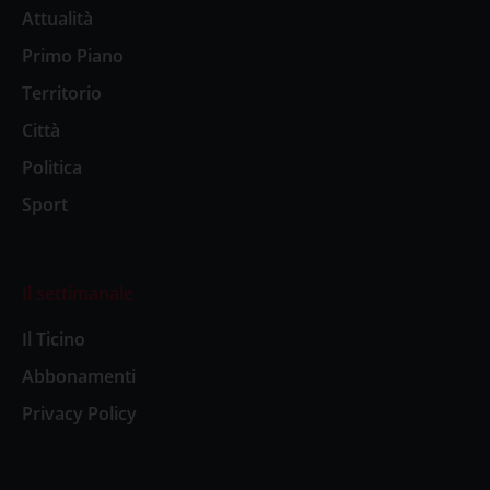
Attualità
Primo Piano
Territorio
Città
Politica
Sport
Il settimanale
Il Ticino
Abbonamenti
Privacy Policy