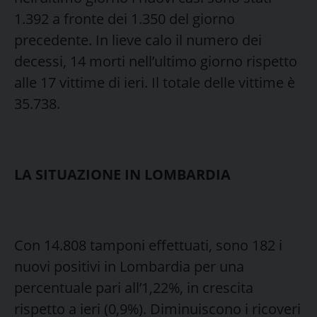
1.392 a fronte dei 1.350 del giorno
precedente. In lieve calo il numero dei
decessi, 14 morti nell’ultimo giorno rispetto
alle 17 vittime di ieri. Il totale delle vittime è
35.738.
LA SITUAZIONE IN LOMBARDIA
Con 14.808 tamponi effettuati, sono 182 i
nuovi positivi in Lombardia per una
percentuale pari all’1,22%, in crescita
rispetto a ieri (0,9%). Diminuiscono i ricoveri