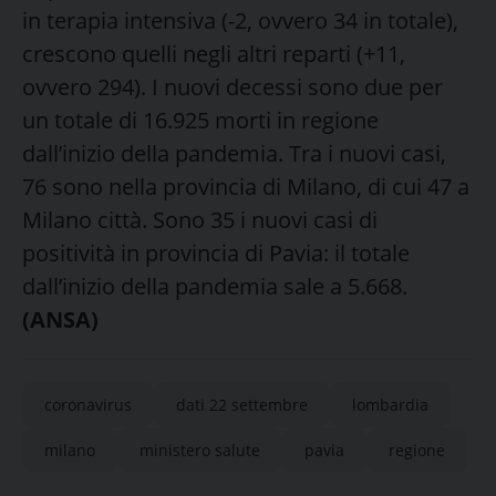
in terapia intensiva (-2, ovvero 34 in totale),
crescono quelli negli altri reparti (+11,
ovvero 294). I nuovi decessi sono due per
un totale di 16.925 morti in regione
dall’inizio della pandemia. Tra i nuovi casi,
76 sono nella provincia di Milano, di cui 47 a
Milano città. Sono 35 i nuovi casi di
positività in provincia di Pavia: il totale
dall’inizio della pandemia sale a 5.668.
(ANSA)
coronavirus
dati 22 settembre
lombardia
milano
ministero salute
pavia
regione