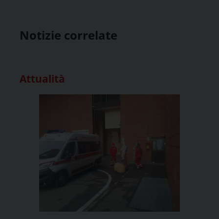
Notizie correlate
Attualità