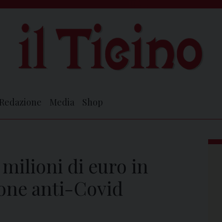
Redazione
Media
Shop
 milioni di euro in
ione anti-Covid