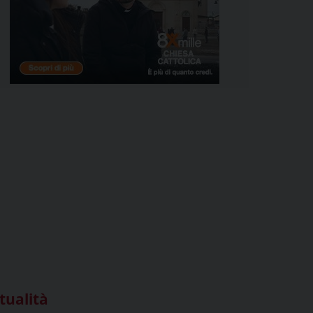
tualità