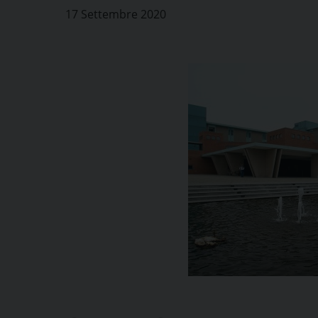
17 Settembre 2020