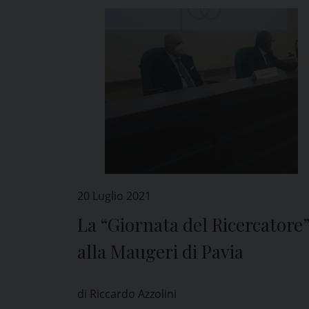
20 Luglio 2021
La “Giornata del Ricercatore
alla Maugeri di Pavia
di Riccardo Azzolini