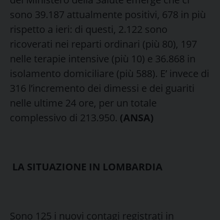
sono 39.187 attualmente positivi, 678 in più
rispetto a ieri: di questi, 2.122 sono
ricoverati nei reparti ordinari (più 80), 197
nelle terapie intensive (più 10) e 36.868 in
isolamento domiciliare (più 588). E’ invece di
316 l’incremento dei dimessi e dei guariti
nelle ultime 24 ore, per un totale
complessivo di 213.950.
(ANSA)
LA SITUAZIONE IN LOMBARDIA
Sono 125 i nuovi contagi registrati in