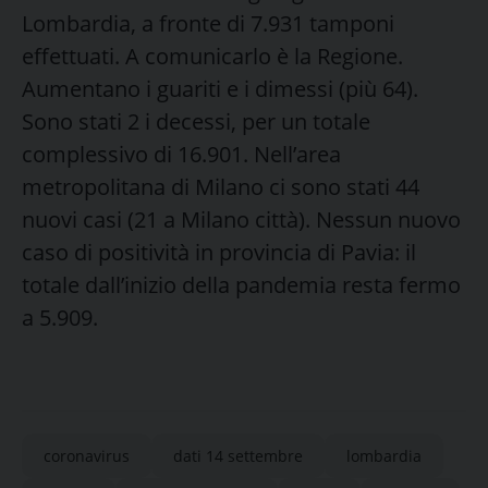
Lombardia, a fronte di 7.931 tamponi
effettuati. A comunicarlo è la Regione.
Aumentano i guariti e i dimessi (più 64).
Sono stati 2 i decessi, per un totale
complessivo di 16.901. Nell’area
metropolitana di Milano ci sono stati 44
nuovi casi (21 a Milano città). Nessun nuovo
caso di positività in provincia di Pavia: il
totale dall’inizio della pandemia resta fermo
a 5.909.
coronavirus
dati 14 settembre
lombardia