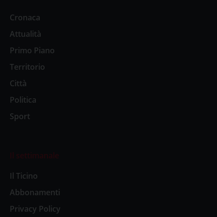
Cronaca
Attualità
Primo Piano
Territorio
Città
Politica
Sport
Il settimanale
Il Ticino
Abbonamenti
Privacy Policy