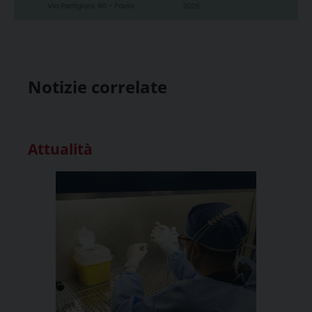
Notizie correlate
Attualità