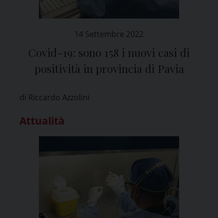
14 Settembre 2022
Covid-19: sono 158 i nuovi casi di
positività in provincia di Pavia
di Riccardo Azzolini
Attualità