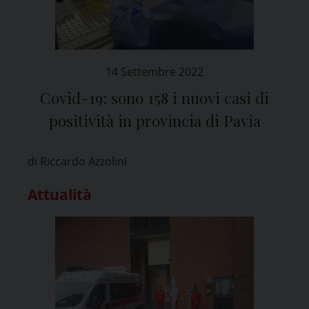
14 Settembre 2022
Covid-19: sono 158 i nuovi casi di
positività in provincia di Pavia
di Riccardo Azzolini
Attualità