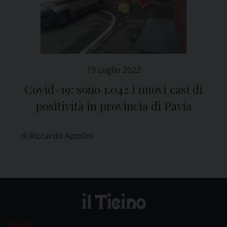
19 Luglio 2022
Covid-19: sono 1.042 i nuovi casi di
positività in provincia di Pavia
di Riccardo Azzolini
News