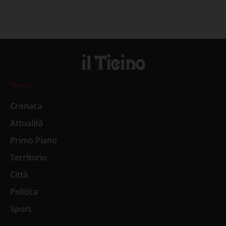
News
Cronaca
Attualità
Primo Piano
Territorio
Città
Politica
Sport