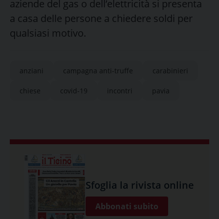
aziende del gas o dell’elettricità si presenta
a casa delle persone a chiedere soldi per
qualsiasi motivo.
anziani
campagna anti-truffe
carabinieri
chiese
covid-19
incontri
pavia
Sfoglia la rivista online
Abbonati subito