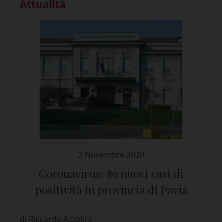
Attualità
2 Novembre 2020
Coronavirus: 89 nuovi casi di
positività in provincia di Pavia
di Riccardo Azzolini