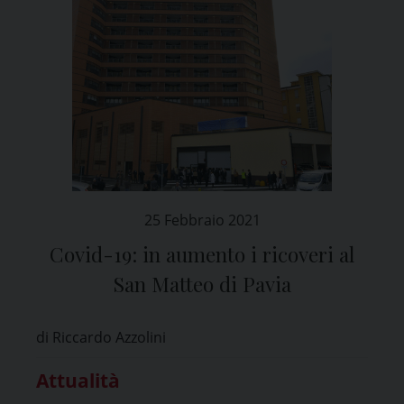
25 Febbraio 2021
Covid-19: in aumento i ricoveri al
San Matteo di Pavia
di Riccardo Azzolini
Attualità