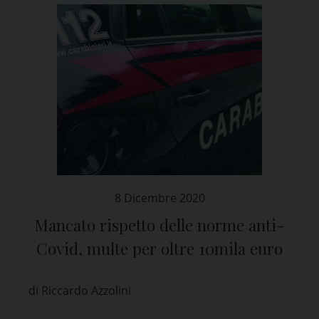
8 Dicembre 2020
Mancato rispetto delle norme anti-
Covid, multe per oltre 10mila euro
di Riccardo Azzolini