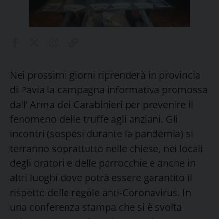
Nei prossimi giorni riprenderà in provincia
di Pavia la campagna informativa promossa
dall’ Arma dei Carabinieri per prevenire il
fenomeno delle truffe agli anziani. Gli
incontri (sospesi durante la pandemia) si
terranno soprattutto nelle chiese, nei locali
degli oratori e delle parrocchie e anche in
altri luoghi dove potrà essere garantito il
rispetto delle regole anti-Coronavirus. In
una conferenza stampa che si è svolta