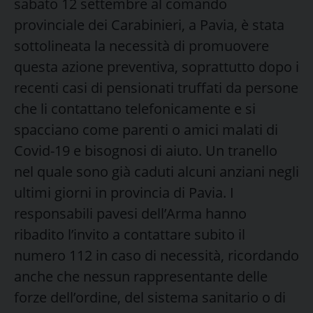
sabato 12 settembre al comando
provinciale dei Carabinieri, a Pavia, è stata
sottolineata la necessità di promuovere
questa azione preventiva, soprattutto dopo i
recenti casi di pensionati truffati da persone
che li contattano telefonicamente e si
spacciano come parenti o amici malati di
Covid-19 e bisognosi di aiuto. Un tranello
nel quale sono già caduti alcuni anziani negli
ultimi giorni in provincia di Pavia. I
responsabili pavesi dell’Arma hanno
ribadito l’invito a contattare subito il
numero 112 in caso di necessità, ricordando
anche che nessun rappresentante delle
forze dell’ordine, del sistema sanitario o di