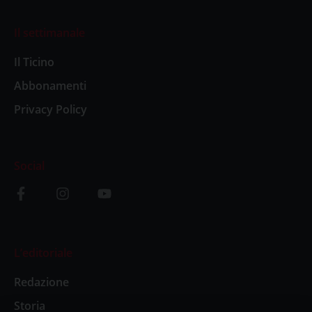
Il settimanale
Il Ticino
Abbonamenti
Privacy Policy
Social
L’editoriale
Redazione
Storia