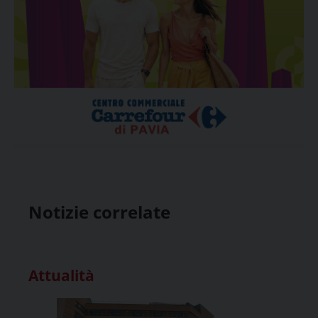
Notizie correlate
Attualità