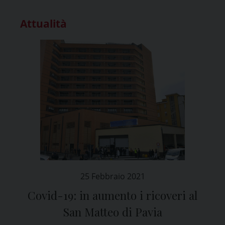
Attualità
25 Febbraio 2021
Covid-19: in aumento i ricoveri al
San Matteo di Pavia