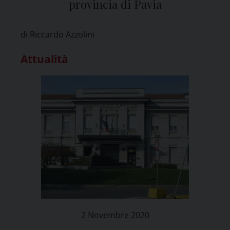
provincia di Pavia
di Riccardo Azzolini
Attualità
2 Novembre 2020