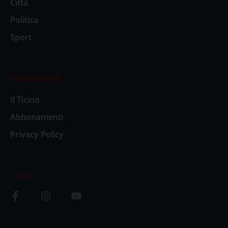
Città
Politica
Sport
Il settimanale
Il Ticino
Abbonamenti
Privacy Policy
Social