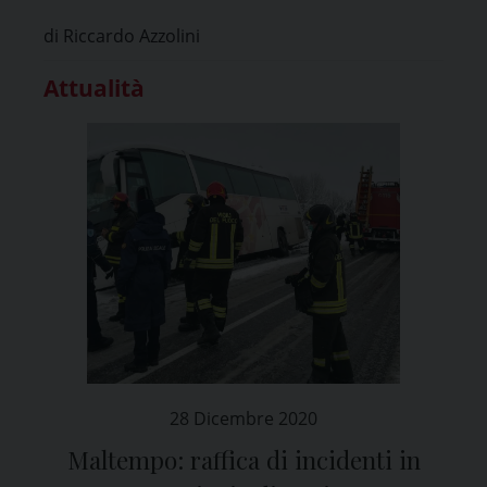
di Riccardo Azzolini
Attualità
28 Dicembre 2020
Maltempo: raffica di incidenti in