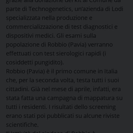
parte di Technogenetics, un’azienda di Lodi
specializzata nella produzione e
commercializzazione di test diagnostici e
dispositivi medici. Gli esami sulla
popolazione di Robbio (Pavia) verranno
effettuati con test sierologici rapidi (i
cosiddetti pungidito).
Robbio (Pavia) è il primo comune in Italia
che, per la seconda volta, testa tutti i suoi
cittadini. Già nel mese di aprile, infatti, era
stata fatta una campagna di mappatura su
tutti i residenti. I risultati dello screening
erano stati poi pubblicati su alcune riviste
scientifiche.