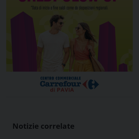
Notizie correlate