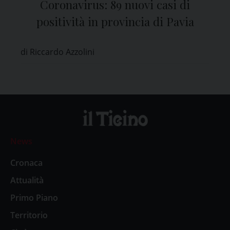
Coronavirus: 89 nuovi casi di
positività in provincia di Pavia
di Riccardo Azzolini
News
Cronaca
Attualità
Primo Piano
Territorio