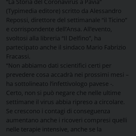
“La Storia del Coronavirus a Pavia”
(Typimedia editore) scritto da Alessandro
Repossi, direttore del settimanale “il Ticino”
e corrispondente dell’Ansa. All’evento,
svoltosi alla libreria “Il Delfino”, ha
partecipato anche il sindaco Mario Fabrizio
Fracassi.
“Non abbiamo dati scientifici certi per
prevedere cosa accadrà nei prossimi mesi –
ha sottolineato l’infettivologo pavese -.
Certo, non si può negare che nelle ultime
settimane il virus abbia ripreso a circolare.
Se crescono i contagi di conseguenza
aumentano anche i ricoveri compresi quelli
nelle terapie intensive, anche se la