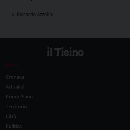
di Riccardo Azzolini
News
Cronaca
Attualità
Primo Piano
Territorio
Città
Politica