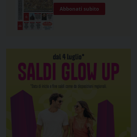
Abbonati subito