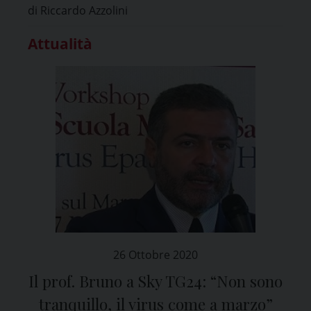
di Riccardo Azzolini
Attualità
26 Ottobre 2020
Il prof. Bruno a Sky TG24: “Non sono
tranquillo, il virus come a marzo”