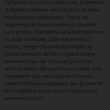
Sull’arrivo del vaccino anti-Covid, il direttore
di Malattie Infettive del Policlinico di Pavia
non ha voluto sbilanciarsi: “Non è un
argomento di mia competenza. Quando
sarà pronto, il problema sarà la produzione
su scala mondiale. Dalle notizie che si
hanno, ritengo che sarà disponibile nel
primo semestre del 2021 e potrà essere
somministrato nel corso del prossimo
anno. In attesa del vaccino anti-Covid, sarà
importante una vaccinazione di massa
contro l’influenza stagionale: per gli over-60
è consigliabile anche la vaccinazione anti-
pneumococcica”.