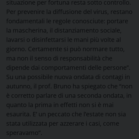
situazione per fortuna resta sotto controllo.
Per prevenire la diffusione del virus, restano
fondamentali le regole conosciute: portare
la mascherina, il distanziamento sociale,
lavarsi o disinfettarsi le mani più volte al
giorno. Certamente si può normare tutto,
ma non il senso di responsabilità che
dipende dai comportamenti delle persone”.
Su una possibile nuova ondata di contagi in
autunno, il prof. Bruno ha spiegato che “non
è corretto parlare di una seconda ondata, in
quanto la prima in effetti non si è mai
esaurita. E’ un peccato che l’estate non sia
stata utilizzata per azzerare i casi, come
speravamo”.