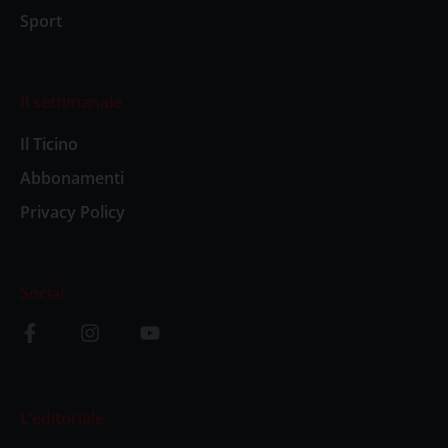
Sport
Il settimanale
Il Ticino
Abbonamenti
Privacy Policy
Social
L’editoriale