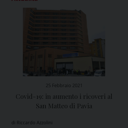
25 Febbraio 2021
Covid-19: in aumento i ricoveri al
San Matteo di Pavia
di Riccardo Azzolini