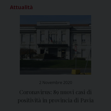
Attualità
2 Novembre 2020
Coronavirus: 89 nuovi casi di
positività in provincia di Pavia