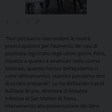
“Non possiamo nascondere le nostre
preoccupazioni per l’aumento dei casi di
positività registrato negli ultimi giorni. Però,
rispetto a quanto è avvenuto nello scorso
febbraio, quando l’arrivo dell’epidemia ci
colse all’improvviso, stavolta possiamo dire
di essere preparati”. Lo ha dichiarato il prof.
Raffaele Bruno, direttore di Malattie
Infettive al San Matteo di Pavia,
intervenendo alla presentazione del libro