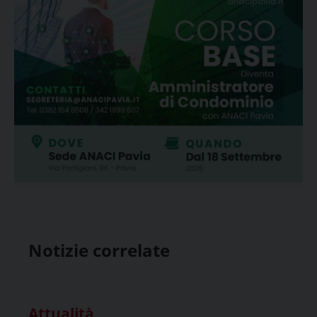
Notizie correlate
Attualità