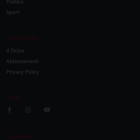
Politica
Sport
Il settimanale
Il Ticino
Abbonamenti
Privacy Policy
Social
L’editoriale