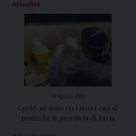
Attualità
14 Agosto 2022
Covid-19: sono 151 i nuovi casi di
positività in provincia di Pavia
di Riccardo Azzolini