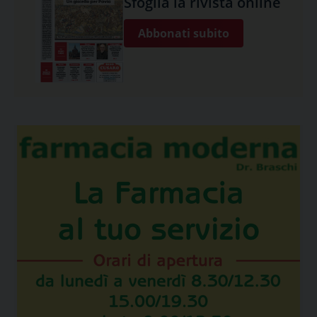
Sfoglia la rivista online
Abbonati subito