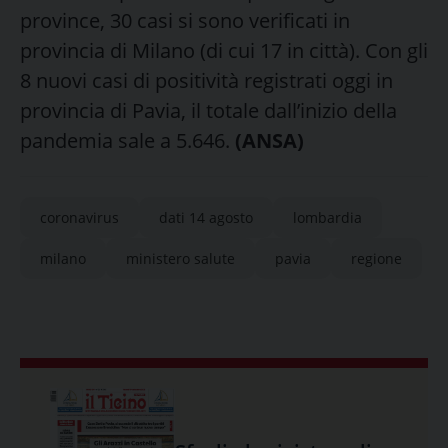
province, 30 casi si sono verificati in
provincia di Milano (di cui 17 in città). Con gli
8 nuovi casi di positività registrati oggi in
provincia di Pavia, il totale dall’inizio della
pandemia sale a 5.646.
(ANSA)
coronavirus
dati 14 agosto
lombardia
milano
ministero salute
pavia
regione