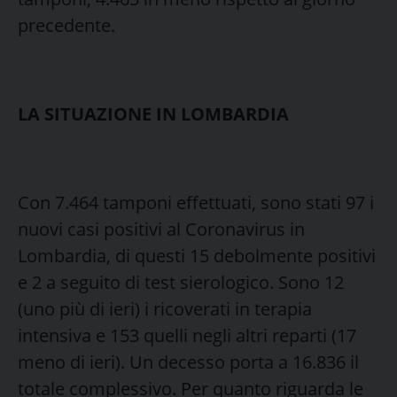
precedente.
LA SITUAZIONE IN LOMBARDIA
Con 7.464 tamponi effettuati, sono stati 97 i
nuovi casi positivi al Coronavirus in
Lombardia, di questi 15 debolmente positivi
e 2 a seguito di test sierologico. Sono 12
(uno più di ieri) i ricoverati in terapia
intensiva e 153 quelli negli altri reparti (17
meno di ieri). Un decesso porta a 16.836 il
totale complessivo. Per quanto riguarda le