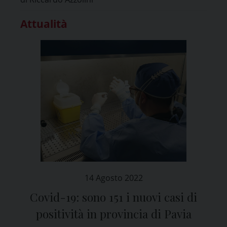
Attualità
14 Agosto 2022
Covid-19: sono 151 i nuovi casi di
positività in provincia di Pavia