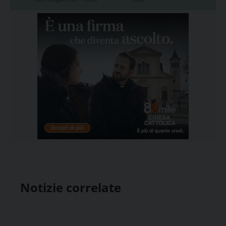
Notizie correlate