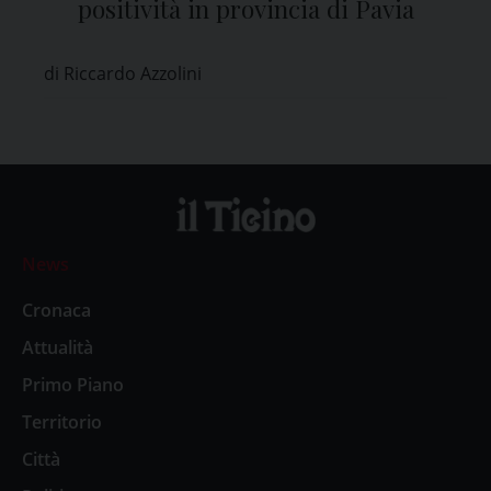
positività in provincia di Pavia
di Riccardo Azzolini
News
Cronaca
Attualità
Primo Piano
Territorio
Città