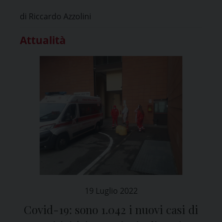
di Riccardo Azzolini
Attualità
19 Luglio 2022
Covid-19: sono 1.042 i nuovi casi di