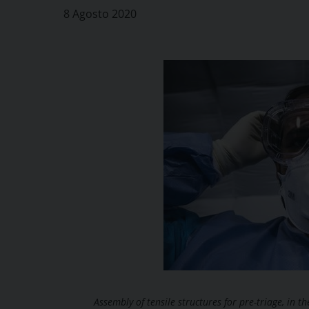
8 Agosto 2020
Assembly of tensile structures for pre-triage, in t