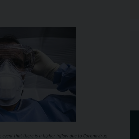
he event that there is a higher inflow due to Coronavirus,