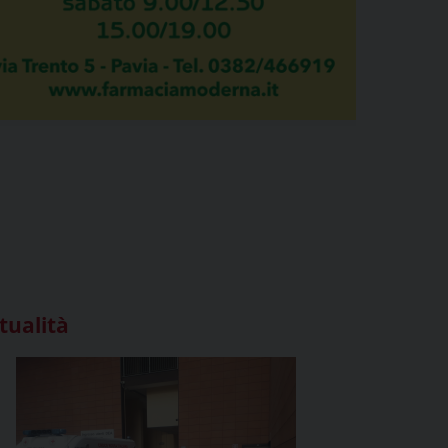
tualità