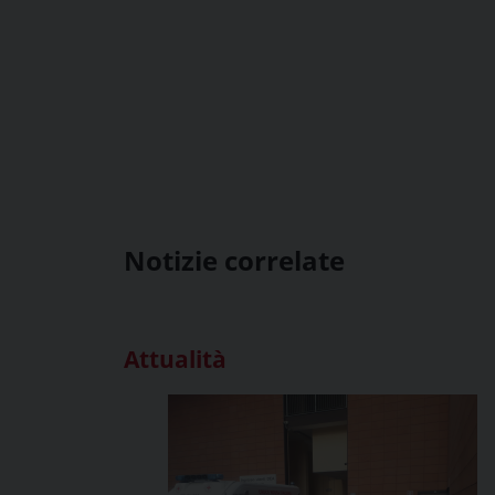
Notizie correlate
Attualità