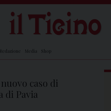
Redazione
Media
Shop
 nuovo caso di
a di Pavia