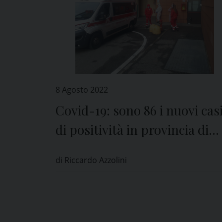
8 Agosto 2022
Covid-19: sono 86 i nuovi cas
di positività in provincia di
Pavia
di Riccardo Azzolini