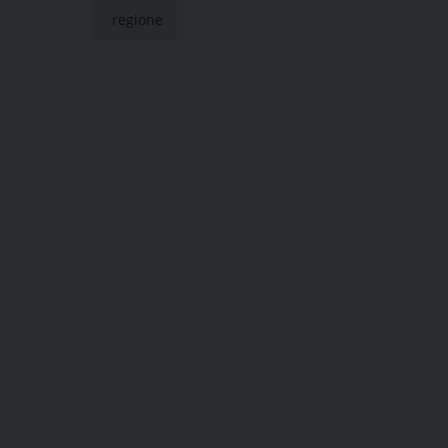
regione