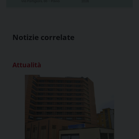
Notizie correlate
Attualità