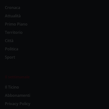
Cronaca
Attualità
Primo Piano
Territorio
Città
Politica
Sport
Il settimanale
Il Ticino
Abbonamenti
Privacy Policy