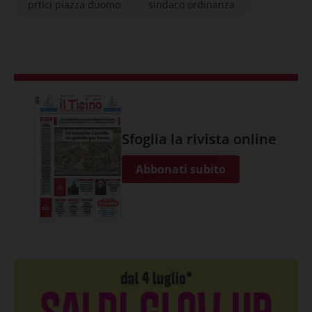
prtici piazza duomo
sindaco ordinanza
Sfoglia la rivista online
Abbonati subito