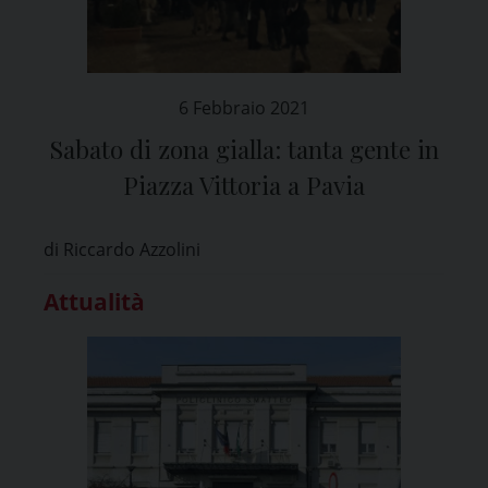
6 Febbraio 2021
Sabato di zona gialla: tanta gente in
Piazza Vittoria a Pavia
di Riccardo Azzolini
Attualità