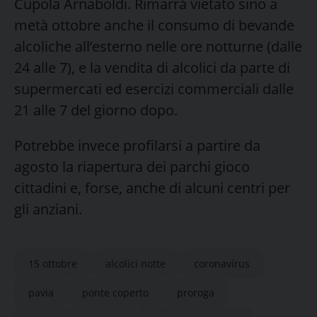
Cupola Arnaboldi. Rimarrà vietato sino a
metà ottobre anche il consumo di bevande
alcoliche all’esterno nelle ore notturne (dalle
24 alle 7), e la vendita di alcolici da parte di
supermercati ed esercizi commerciali dalle
21 alle 7 del giorno dopo.
Potrebbe invece profilarsi a partire da
agosto la riapertura dei parchi gioco
cittadini e, forse, anche di alcuni centri per
gli anziani.
15 ottobre
alcolici notte
coronavirus
pavia
ponte coperto
proroga