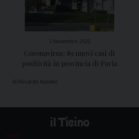
2 Novembre 2020
Coronavirus: 89 nuovi casi di
positività in provincia di Pavia
di Riccardo Azzolini
News