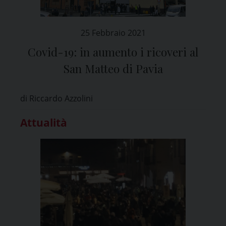
25 Febbraio 2021
Covid-19: in aumento i ricoveri al
San Matteo di Pavia
di Riccardo Azzolini
Attualità