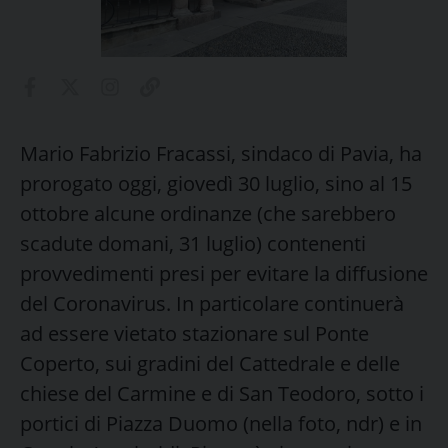
Mario Fabrizio Fracassi, sindaco di Pavia, ha
prorogato oggi, giovedì 30 luglio, sino al 15
ottobre alcune ordinanze (che sarebbero
scadute domani, 31 luglio) contenenti
provvedimenti presi per evitare la diffusione
del Coronavirus. In particolare continuerà
ad essere vietato stazionare sul Ponte
Coperto, sui gradini del Cattedrale e delle
chiese del Carmine e di San Teodoro, sotto i
portici di Piazza Duomo (nella foto, ndr) e in