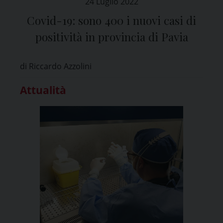
24 Luglio 2022
Covid-19: sono 400 i nuovi casi di
positività in provincia di Pavia
di Riccardo Azzolini
Attualità