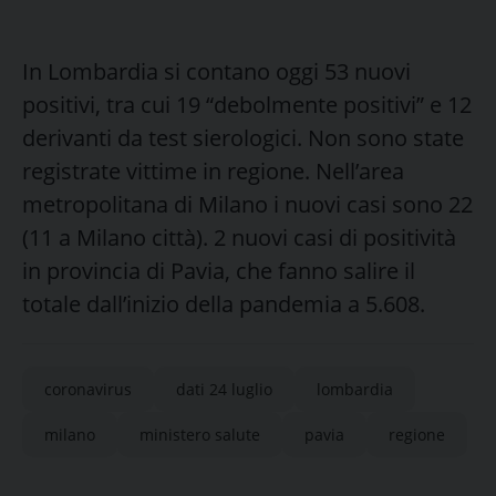
In Lombardia si contano oggi 53 nuovi
positivi, tra cui 19 “debolmente positivi” e 12
derivanti da test sierologici. Non sono state
registrate vittime in regione. Nell’area
metropolitana di Milano i nuovi casi sono 22
(11 a Milano città). 2 nuovi casi di positività
in provincia di Pavia, che fanno salire il
totale dall’inizio della pandemia a 5.608.
coronavirus
dati 24 luglio
lombardia
milano
ministero salute
pavia
regione