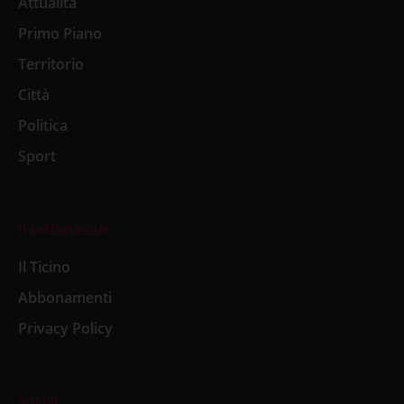
Attualità
Primo Piano
Territorio
Città
Politica
Sport
Il settimanale
Il Ticino
Abbonamenti
Privacy Policy
Social