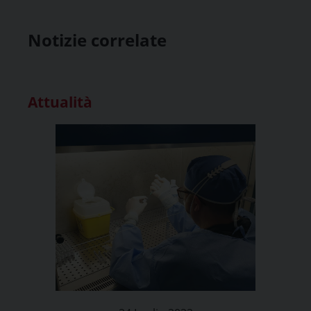
Notizie correlate
Attualità