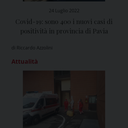
24 Luglio 2022
Covid-19: sono 400 i nuovi casi di
positività in provincia di Pavia
di Riccardo Azzolini
Attualità