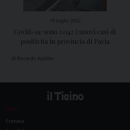
19 Luglio 2022
Covid-19: sono 1.042 i nuovi casi di
positività in provincia di Pavia
di Riccardo Azzolini
News
Cronaca