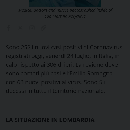
Medical doctors and nurses photographed inside of
San Martino Polyclinic
Sono 252 i nuovi casi positivi al Coronavirus
registrati oggi, venerdì 24 luglio, in Italia, in
calo rispetto ai 306 di ieri. La regione dove
sono contati più casi è l’Emilia Romagna,
con 63 nuovi positivi al virus. Sono 5 i
decessi in tutto il territorio nazionale.
LA SITUAZIONE IN LOMBARDIA