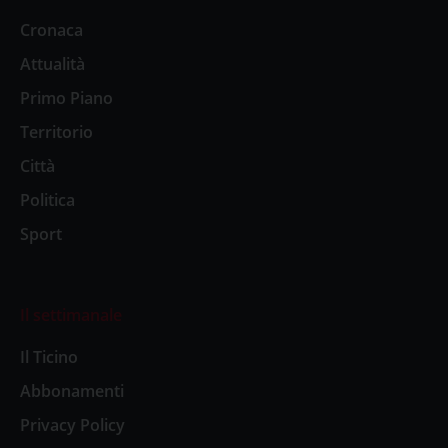
Cronaca
Attualità
Primo Piano
Territorio
Città
Politica
Sport
Il settimanale
Il Ticino
Abbonamenti
Privacy Policy