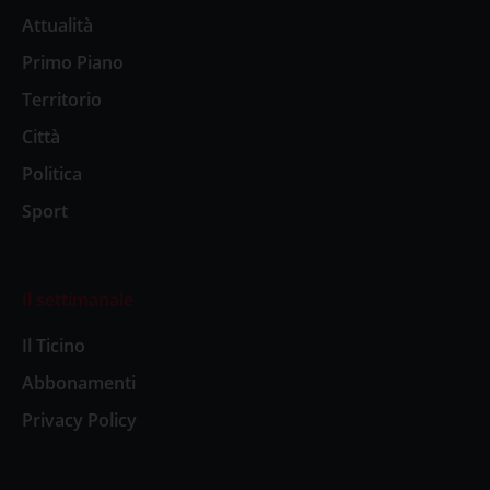
Attualità
Primo Piano
Territorio
Città
Politica
Sport
Il settimanale
Il Ticino
Abbonamenti
Privacy Policy