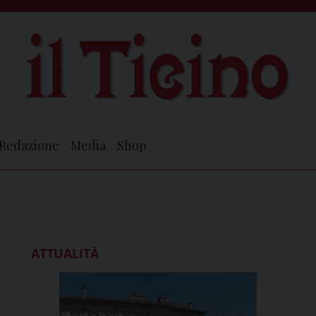
Redazione
Media
Shop
ATTUALITÀ