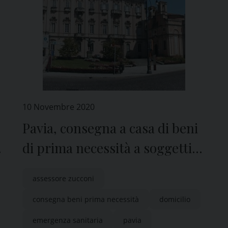
10 Novembre 2020
Pavia, consegna a casa di beni
di prima necessità a soggetti
fragili
assessore zucconi
consegna beni prima necessità
domicilio
emergenza sanitaria
pavia