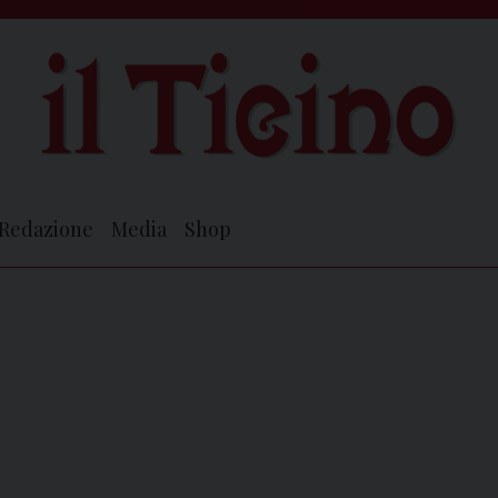
Redazione
Media
Shop