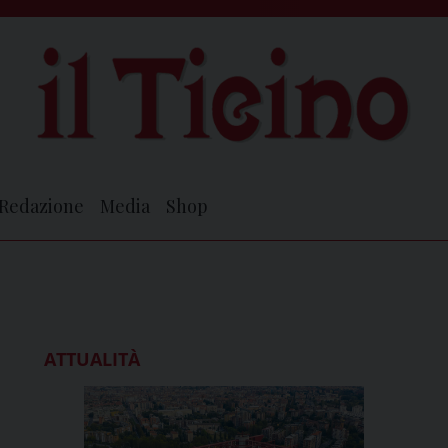
Redazione
Media
Shop
ATTUALITÀ