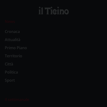
News
Cronaca
Attualità
Primo Piano
Territorio
Città
Politica
Sport
Il settimanale