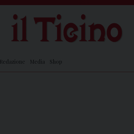
Redazione
Media
Shop