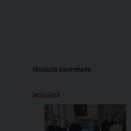
Notizie correlate
Attualità