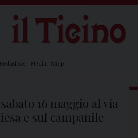
Redazione
Media
Shop
sabato 16 maggio al via
hiesa e sul campanile