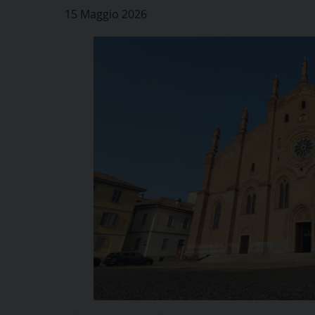
15 Maggio 2026