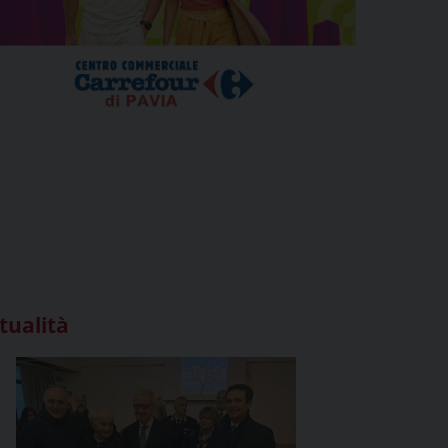
tualità