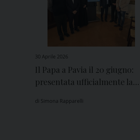
30 Aprile 2026
Il Papa a Pavia il 20 giugno:
presentata ufficialmente la
visita
di Simona Rapparelli