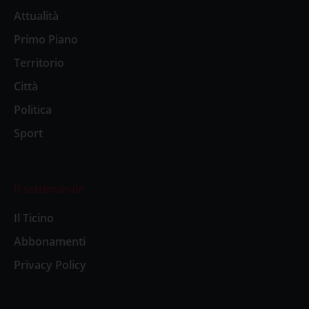
Attualità
Primo Piano
Territorio
Città
Politica
Sport
Il settimanale
Il Ticino
Abbonamenti
Privacy Policy