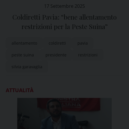
17 Settembre 2025
Coldiretti Pavia: “bene allentamento
restrizioni per la Peste Suina”
allentamento
coldiretti
pavia
peste suina
presidente
restrizioni
silvia garavaglia
ATTUALITÀ