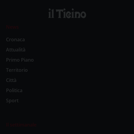
News
Cronaca
Attualità
Primo Piano
Territorio
Città
Politica
Sport
Il settimanale