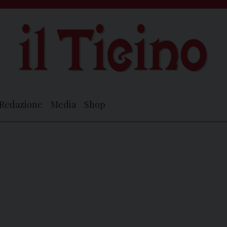
Redazione
Media
Shop