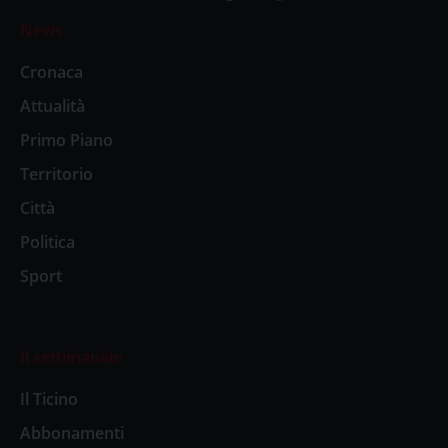
News
Cronaca
Attualità
Primo Piano
Territorio
Città
Politica
Sport
Il settimanale
Il Ticino
Abbonamenti