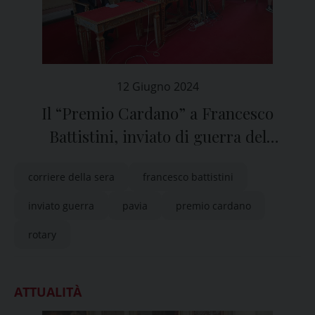
12 Giugno 2024
Il “Premio Cardano” a Francesco
Battistini, inviato di guerra del
“Corriere”
corriere della sera
francesco battistini
inviato guerra
pavia
premio cardano
rotary
ATTUALITÀ