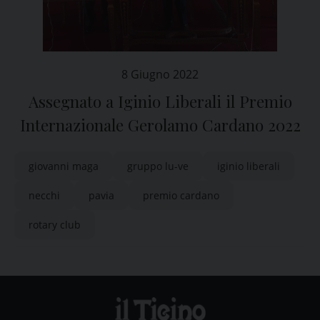
8 Giugno 2022
Assegnato a Iginio Liberali il Premio
Internazionale Gerolamo Cardano 2022
giovanni maga
gruppo lu-ve
iginio liberali
necchi
pavia
premio cardano
rotary club