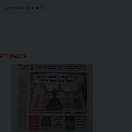
vescovo sanguineti
ATTUALITÀ