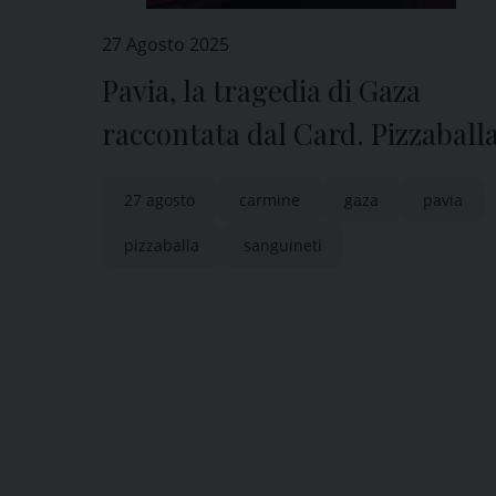
27 Agosto 2025
Pavia, la tragedia di Gaza
raccontata dal Card. Pizzaball
27 agosto
carmine
gaza
pavia
pizzaballa
sanguineti