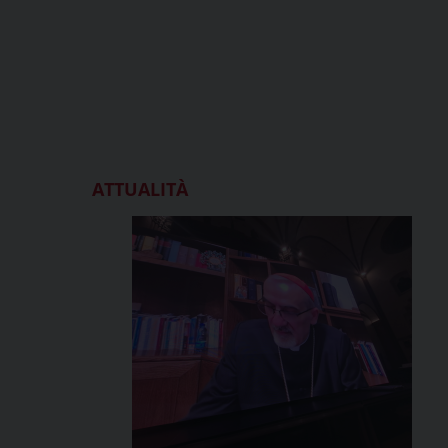
ATTUALITÀ