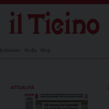
Redazione
Media
Shop
ATTUALITÀ