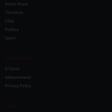
Primo Piano
Territorio
Città
Politica
Sport
Il settimanale
Il Ticino
Abbonamenti
Privacy Policy
Social