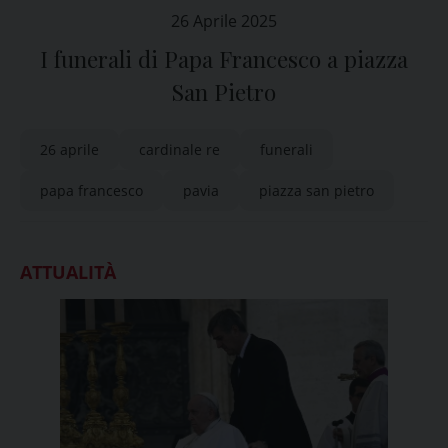
26 Aprile 2025
I funerali di Papa Francesco a piazza
San Pietro
26 aprile
cardinale re
funerali
papa francesco
pavia
piazza san pietro
ATTUALITÀ