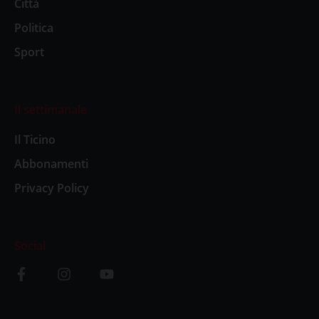
Città
Politica
Sport
Il settimanale
Il Ticino
Abbonamenti
Privacy Policy
Social