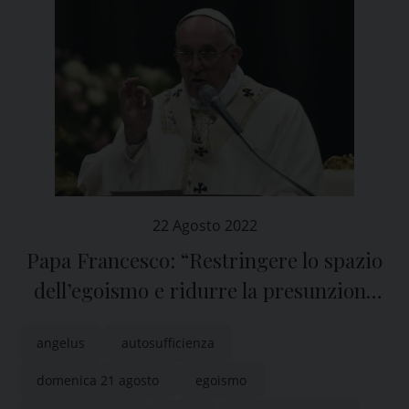
22 Agosto 2022
Papa Francesco: “Restringere lo spazio
dell’egoismo e ridurre la presunzione
dell’autosufficienza”
angelus
autosufficienza
domenica 21 agosto
egoismo