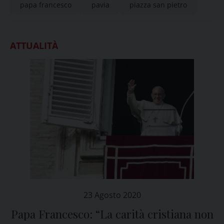
papa francesco
pavia
piazza san pietro
ATTUALITÀ
23 Agosto 2020
Papa Francesco: “La carità cristiana non