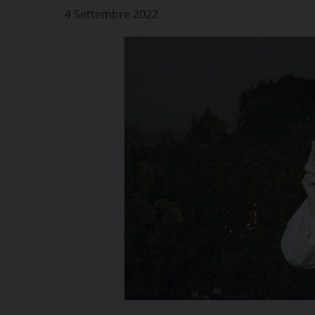
4 Settembre 2022