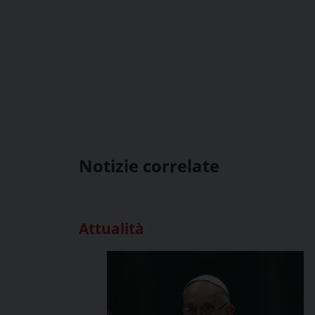
Notizie correlate
Attualità