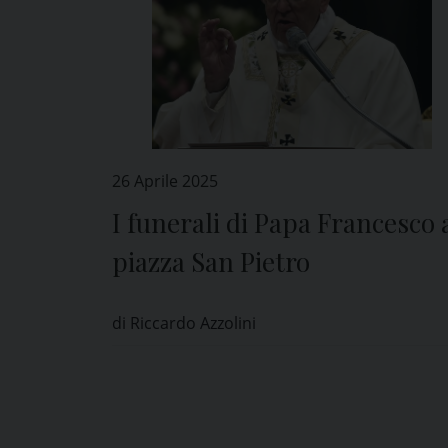
26 Aprile 2025
I funerali di Papa Francesco 
piazza San Pietro
di Riccardo Azzolini