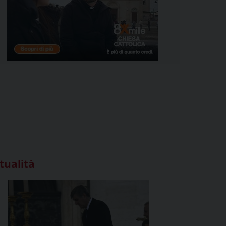
tualità