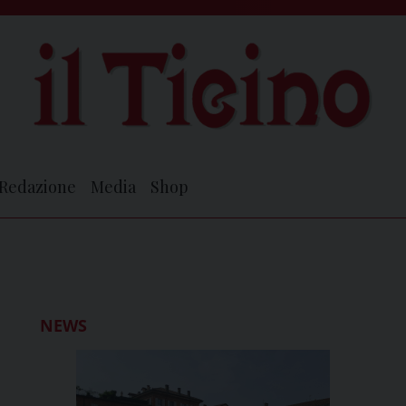
Redazione
Media
Shop
NEWS