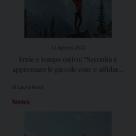
12 Agosto 2022
Ferie e tempo estivo: “Serenità è
apprezzare le piccole cose e affidarsi
a Dio”
di Laura Rossi
News