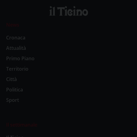
News
Cronaca
Attualità
Primo Piano
Territorio
Città
Politica
Sport
Il settimanale