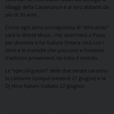
villaggi della Casamance e ai loro abitanti da
più di 30 anni.
Come ogni anno protagonista di “Africando”
sarà la World Music, che sbarcherà a Pavia
per divertire e far ballare l’intera città con i
ritmi e le melodie che uniscono e fondono
tradizioni provenienti da tutto il mondo.
Le “special guests” delle due serate saranno
la cantante Epoque (venerdì 21 giugno) e la
DJ Nina Kipiani (sabato 22 giugno).