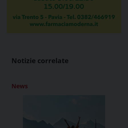
Notizie correlate
News