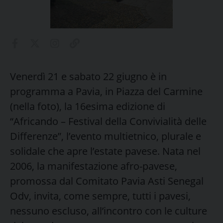
Venerdì 21 e sabato 22 giugno è in
programma a Pavia, in Piazza del Carmine
(nella foto), la 16esima edizione di
“Africando – Festival della Convivialità delle
Differenze”, l’evento multietnico, plurale e
solidale che apre l’estate pavese. Nata nel
2006, la manifestazione afro-pavese,
promossa dal Comitato Pavia Asti Senegal
Odv, invita, come sempre, tutti i pavesi,
nessuno escluso, all’incontro con le culture