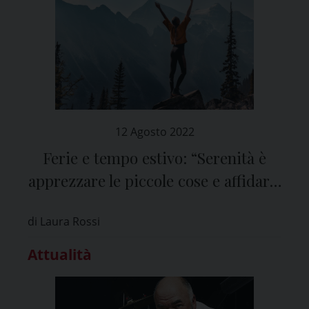
12 Agosto 2022
Ferie e tempo estivo: “Serenità è
apprezzare le piccole cose e affidarsi
a Dio”
di Laura Rossi
Attualità