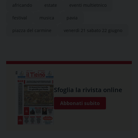
africando
estate
eventi multietnico
festival
musica
pavia
piazza del carmine
venerdì 21 sabato 22 giugno
Sfoglia la rivista online
Abbonati subito