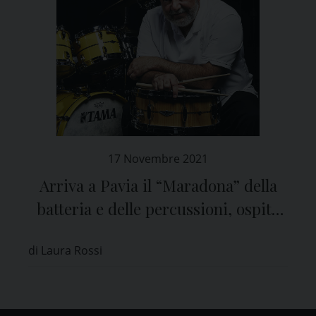
17 Novembre 2021
Arriva a Pavia il “Maradona” della
batteria e delle percussioni, ospite
del Vittadini
di Laura Rossi