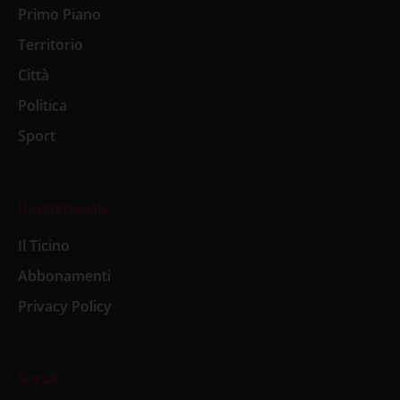
Primo Piano
Territorio
Città
Politica
Sport
Il settimanale
Il Ticino
Abbonamenti
Privacy Policy
Social