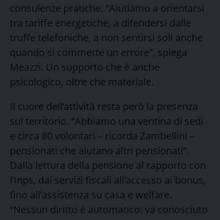
consulenze pratiche: “Aiutiamo a orientarsi
tra tariffe energetiche, a difendersi dalle
truffe telefoniche, a non sentirsi soli anche
quando si commette un errore”, spiega
Meazzi. Un supporto che è anche
psicologico, oltre che materiale.
Il cuore dell’attività resta però la presenza
sul territorio. “Abbiamo una ventina di sedi
e circa 80 volontari – ricorda Zambellini –
pensionati che aiutano altri pensionati”.
Dalla lettura della pensione al rapporto con
l’Inps, dai servizi fiscali all’accesso ai bonus,
fino all’assistenza su casa e welfare.
“Nessun diritto è automatico: va conosciuto