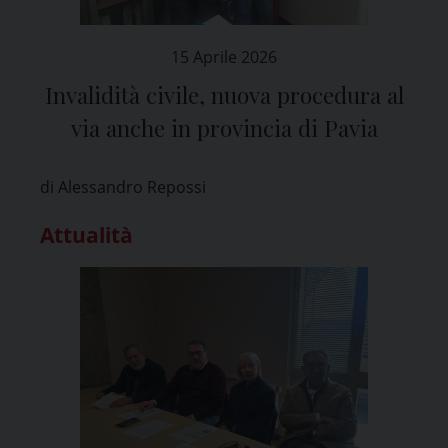
15 Aprile 2026
Invalidità civile, nuova procedura al
via anche in provincia di Pavia
di Alessandro Repossi
Attualità