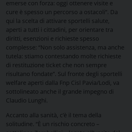
emerse con forza: oggi ottenere visite e
cure è spesso un percorso a ostacoli”. Da
qui la scelta di attivare sportelli salute,
aperti a tutti i cittadini, per orientare tra
diritti, esenzioni e richieste spesso
complesse: “Non solo assistenza, ma anche
tutela: stiamo contestando molte richieste
di restituzione ticket che non sempre
risultano fondate”. Sul fronte degli sportelli
welfare aperti dalla Fnp Cisl Pavia/Lodi, va
sottolineato anche il grande impegno di
Claudio Lunghi.
Accanto alla sanità, c’è il tema della
solitudine. “È un rischio concreto –