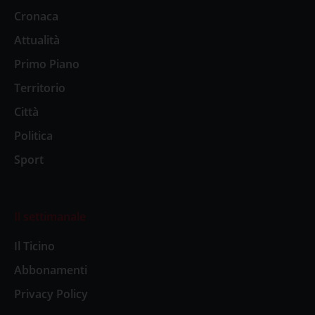
Cronaca
Attualità
Primo Piano
Territorio
Città
Politica
Sport
Il settimanale
Il Ticino
Abbonamenti
Privacy Policy