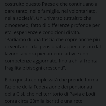
costruito questo Paese e che continuano a
dare tanto, nelle famiglie, nel volontariato,
nella società”. Un universo tutt’altro che
omogeneo, fatto di differenze profonde per
età, esperienze e condizioni di vita.
“Parliamo di una fascia che copre anche più
di vent’anni: dai pensionati appena usciti dal
lavoro, ancora pienamente attivi e con
competenze aggiornate, fino a chi affronta
fragilità e bisogni crescenti”.
È da questa complessità che prende forma
l’azione della Federazione dei pensionati
della Cisl, che nel territorio di Pavia e Lodi
conta circa 20mila iscritti e una rete