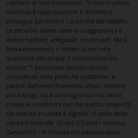
capillare di sedi e volontari. “Il nostro primo
obiettivo è rappresentare e difendere –
prosegue Zambellini – a partire dal reddito.
Le pensioni basse sono la maggioranza e
vanno tutelate, adeguate, sostenute”. Ma il
tema economico si intreccia con una
questione più ampia: il riconoscimento
sociale: “I pensionati devono essere
considerati nelle politiche pubbliche, a
partire dall’invecchiamento attivo. Viviamo
più a lungo, ed è un progresso, ma serve
creare le condizioni perché questa longevità
sia vissuta in salute e dignità”. Il nodo della
sanità è centrale. «Dopo il Covid – osserva
Zambellini – le criticità del sistema sono