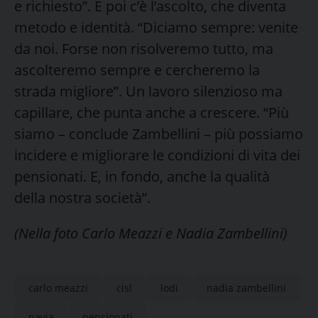
e richiesto”. E poi c’è l’ascolto, che diventa
metodo e identità. “Diciamo sempre: venite
da noi. Forse non risolveremo tutto, ma
ascolteremo sempre e cercheremo la
strada migliore”. Un lavoro silenzioso ma
capillare, che punta anche a crescere. “Più
siamo – conclude Zambellini – più possiamo
incidere e migliorare le condizioni di vita dei
pensionati. E, in fondo, anche la qualità
della nostra società”.
(Nella foto Carlo Meazzi e Nadia Zambellini)
carlo meazzi
cisl
lodi
nadia zambellini
pavia
pensionati