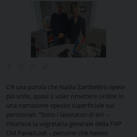
C’è una parola che Nadia Zambellini ripete
più volte, quasi a voler rimettere ordine in
una narrazione spesso superficiale sui
pensionati. “Sono i lavoratori di ieri –
chiarisce la segretaria generale della FNP
Cisl Pavia/Lodi -, persone che hanno