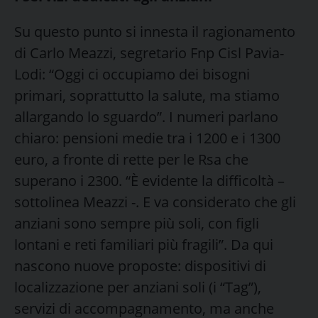
Su questo punto si innesta il ragionamento
di Carlo Meazzi, segretario Fnp Cisl Pavia-
Lodi: “Oggi ci occupiamo dei bisogni
primari, soprattutto la salute, ma stiamo
allargando lo sguardo”. I numeri parlano
chiaro: pensioni medie tra i 1200 e i 1300
euro, a fronte di rette per le Rsa che
superano i 2300. “È evidente la difficoltà –
sottolinea Meazzi -. E va considerato che gli
anziani sono sempre più soli, con figli
lontani e reti familiari più fragili”. Da qui
nascono nuove proposte: dispositivi di
localizzazione per anziani soli (i “Tag”),
servizi di accompagnamento, ma anche