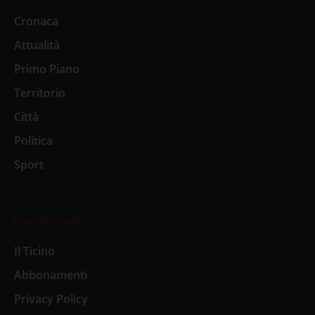
Cronaca
Attualità
Primo Piano
Territorio
Città
Politica
Sport
Il settimanale
Il Ticino
Abbonamenti
Privacy Policy