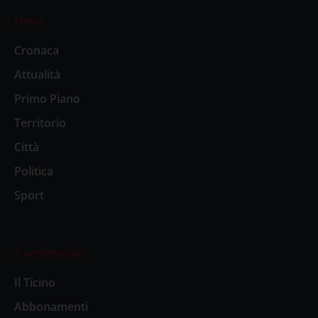
News
Cronaca
Attualità
Primo Piano
Territorio
Città
Politica
Sport
Il settimanale
Il Ticino
Abbonamenti